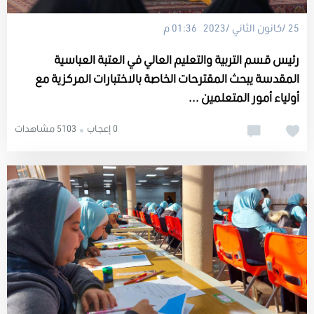
25 /كانون الثاني /2023 01:36 م
رئيس قسم التربية والتعليم العالي في العتبة العباسية
المقدسة يبحث المقترحات الخاصة بالاختبارات المركزية مع
أولياء أمور المتعلمين ...
0 إعجاب
5103 مشاهدات