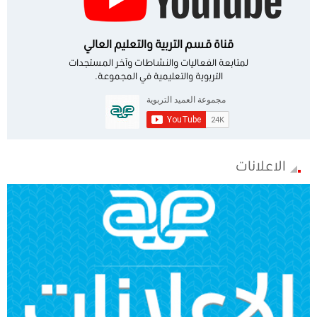
قناة قسم التربية والتعليم العالي
لمتابعة الفعاليات والنشاطات وآخر المستجدات
التربوية والتعليمية في المجموعة.
الاعلانات