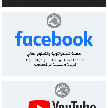
صفحة قسم التربية والتعليم العالي
لمتابعة الفعاليات والنشاطات وآخر المستجدات
التربوية والتعليمية في المجموعة.