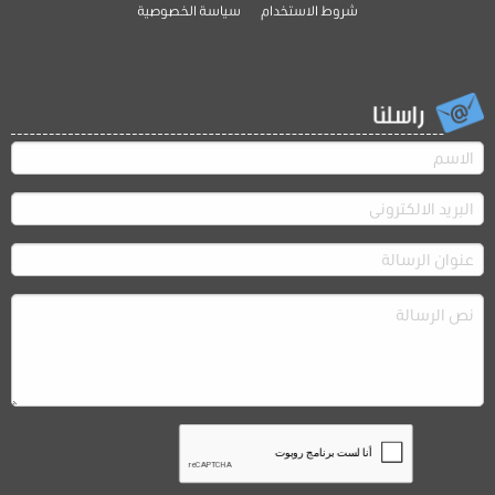
شروط الاستخدام
سياسة الخصوصية