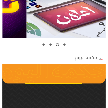
حكمة اليوم