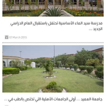
مدرسة سيد الماء الأساسية تحتفل باستقبال العام الدراسي
الجديد ...
07 March 2015
جامعة العميد ... أولى الجامعات الأهلية التي تختص بالطب في ...