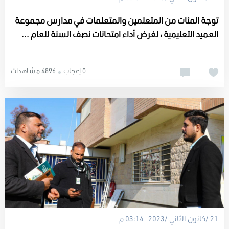
توجة المئات من المتعلمين والمتعلمات في مدارس مجموعة
العميد التعليمية ، لغرض أداء امتحانات نصف السنة للعام ...
0 إعجاب
4896 مشاهدات
21 /كانون الثاني /2023 03:14 م