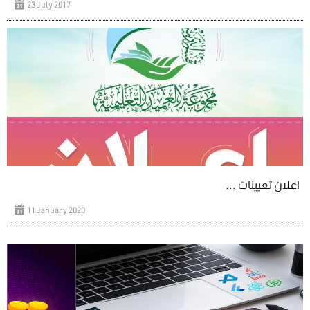
23 July 2017
اعلان تعيينات ...
11 January 2020