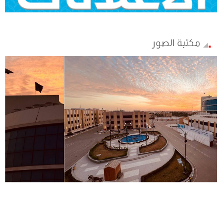
مكتبة الصور