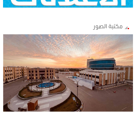
مكتبة الصور