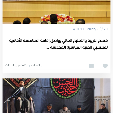
20 /آب /2022 01:11 م
قسم التربية والتعليم العالي يواصل إقامة المنافسة الثقافية
لمنتسبي العتبة العباسية المقدسة ...
0 إعجاب
8628 مشاهدات