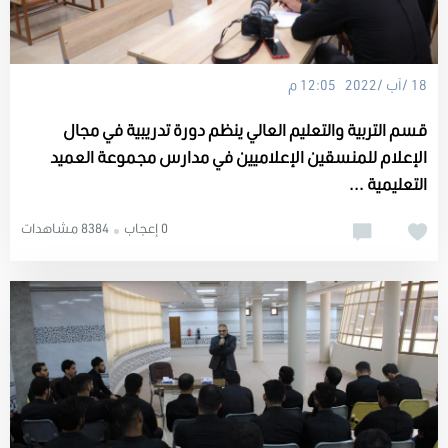
18 /آب /2022 12:05 م
قسم التربية والتعليم العالي ينظم دورة تدريبية في مجال
الإعلام للمنسقين الإعلاميين في مدارس مجموعة العميد
التعليمية ...
0 إعجاب
8384 مشاهدات