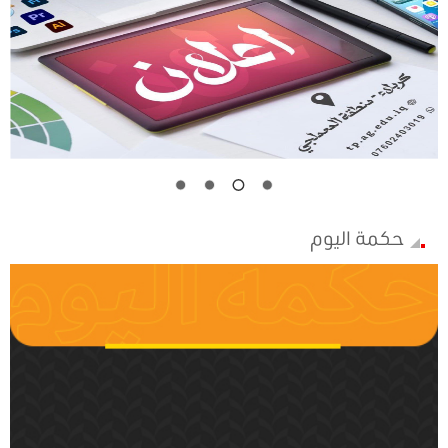
حكمة اليوم