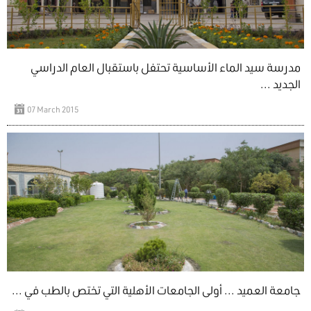
مدرسة سيد الماء الأساسية تحتفل باستقبال العام الدراسي
الجديد ...
07 March 2015
جامعة العميد ... أولى الجامعات الأهلية التي تختص بالطب في ...