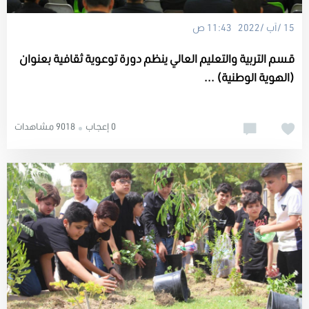
15 /آب /2022 11:43 ص
قسم التربية والتعليم العالي ينظم دورة توعوية ثقافية بعنوان
(الهوية الوطنية) ...
0 إعجاب
9018 مشاهدات