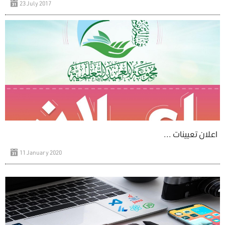
23 July 2017
اعلان تعيينات ...
11 January 2020