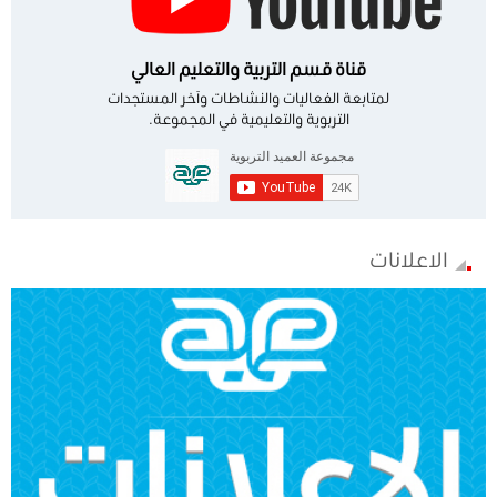
قناة قسم التربية والتعليم العالي
لمتابعة الفعاليات والنشاطات وآخر المستجدات
التربوية والتعليمية في المجموعة.
الاعلانات