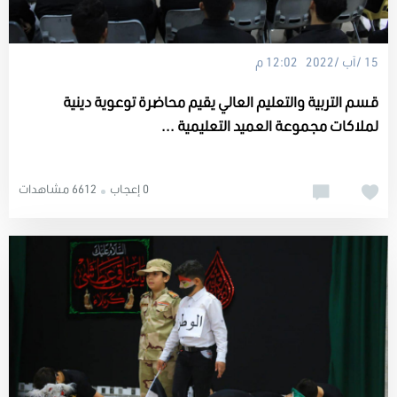
15 /آب /2022 12:02 م
قسم التربية والتعليم العالي يقيم محاضرة توعوية دينية
لملاكات مجموعة العميد التعليمية ...
0 إعجاب
6612 مشاهدات