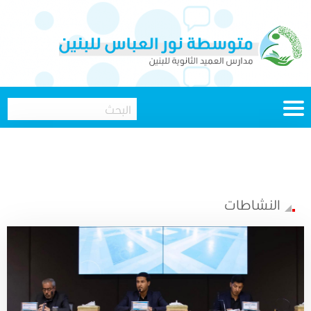
النشاطات