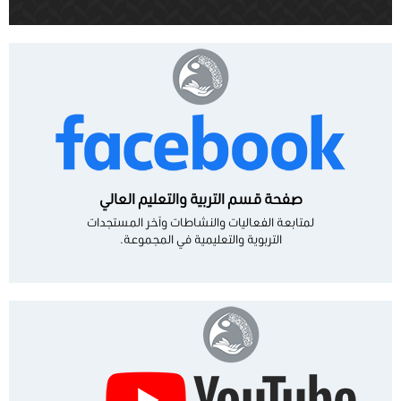
صفحة قسم التربية والتعليم العالي
لمتابعة الفعاليات والنشاطات وآخر المستجدات
التربوية والتعليمية في المجموعة.