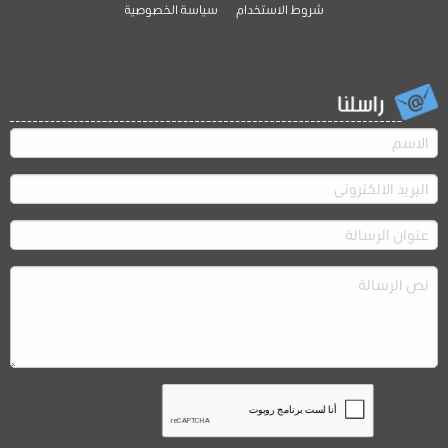
شروط الاستخدام
سياسة الخصوصية