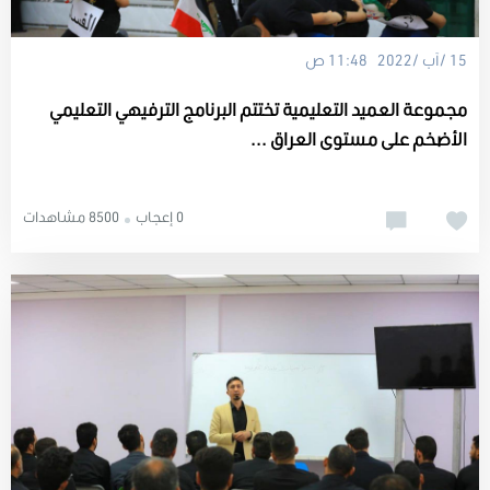
15 /آب /2022 11:48 ص
مجموعة العميد التعليمية تختتم البرنامج الترفيهي التعليمي
الأضخم على مستوى العراق ...
0 إعجاب
8500 مشاهدات