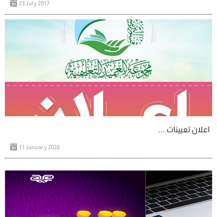
23 July 2017
اعلان تعيينات ...
11 January 2020