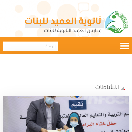
النشاطات