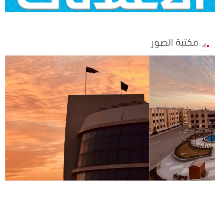
مكتبة الصور