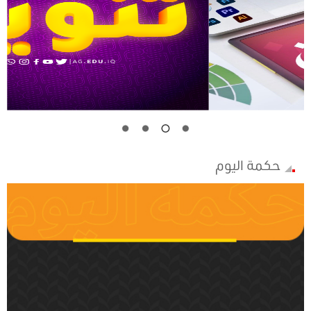
حكمة اليوم