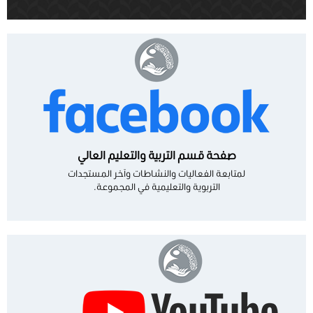
صفحة قسم التربية والتعليم العالي
لمتابعة الفعاليات والنشاطات وآخر المستجدات
التربوية والتعليمية في المجموعة.