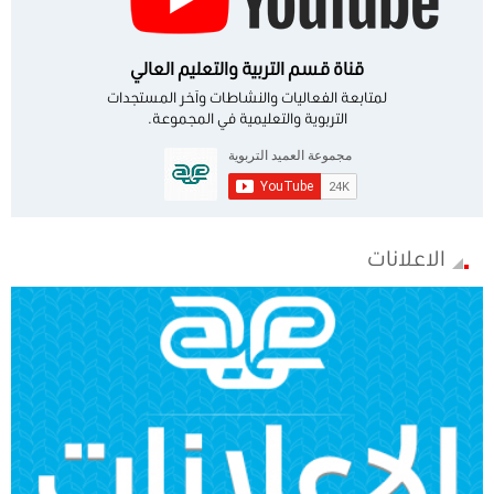
قناة قسم التربية والتعليم العالي
لمتابعة الفعاليات والنشاطات وآخر المستجدات
التربوية والتعليمية في المجموعة.
الاعلانات