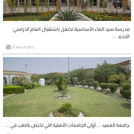
مدرسة سيد الماء الأساسية تحتفل باستقبال العام الدراسي
الجديد ...
07 March 2015
جامعة العميد ... أولى الجامعات الأهلية التي تختص بالطب في ...