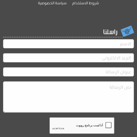
شروط الاستخدام
سياسة الخصوصية