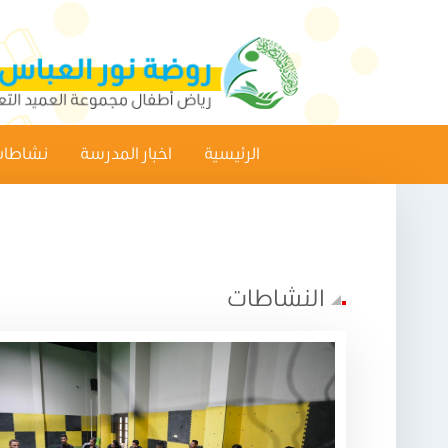
الرئيسية
اخبار المدرسة
نشاطات
النشاطات