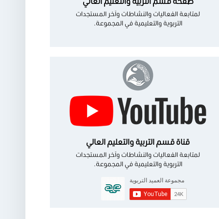
صفحة قسم التربية والتعليم العالي
لمتابعة الفعاليات والنشاطات وآخر المستجدات
التربوية والتعليمية في المجموعة.
قناة قسم التربية والتعليم العالي
لمتابعة الفعاليات والنشاطات وآخر المستجدات
التربوية والتعليمية في المجموعة.