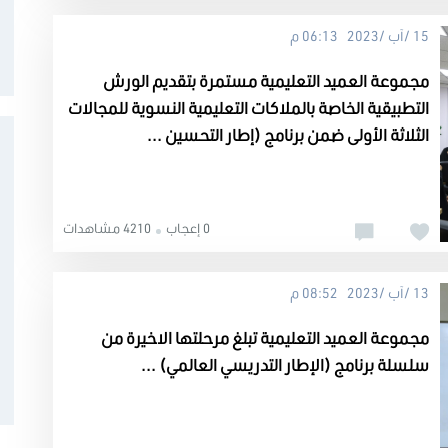
15 /آب /2023 06:13 م
مجموعة العميد التعليمية مستمرة بتقديم الورش
التطبيقية الخاصة بالملاكات التعليمية النسوية للمجالات
الثلاثة الأولى ضمن برنامج (إطار التحسين ...
0 إعجاب
4210 مشاهدات
13 /آب /2023 08:52 م
مجموعة العميد التعليمية تبلغ مرحلتها الاخيرة من
سلسلة برنامج (الإطار التدريسي العالمي) ...