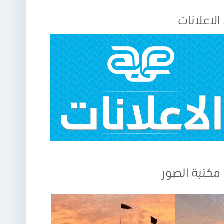
الاعلانات
مكتبة الصور