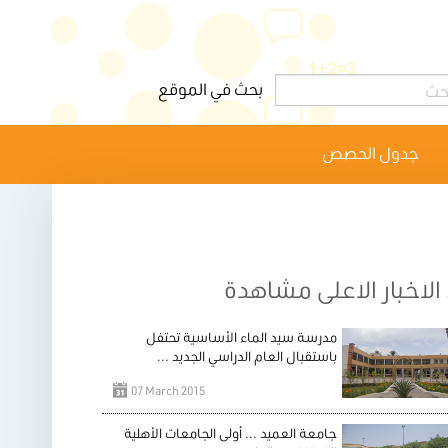
جدول الحصص
الاخبار الاعلى مشاهدة
مدرسة سيد الماء الأساسية تحتفل
باستقبال العام الدراسي الجديد ...
07 March 2015
جامعة العميد ... أولى الجامعات الأهلية