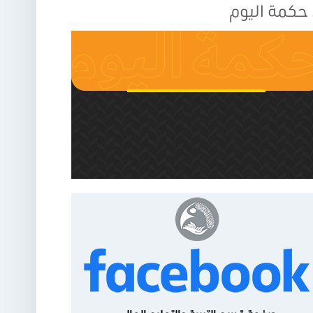
حكمة اليوم