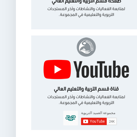
صفحة قسم التربية والتعليم العالي
لمتابعة الفعاليات والنشاطات وآخر المستجدات
التربوية والتعليمية في المجموعة.
قناة قسم التربية والتعليم العالي
لمتابعة الفعاليات والنشاطات وآخر المستجدات
التربوية والتعليمية في المجموعة.