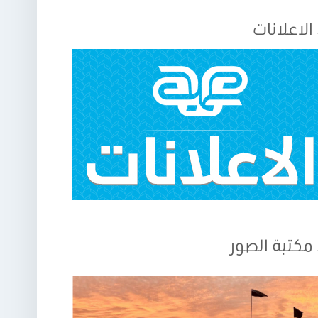
الاعلانات
مكتبة الصور