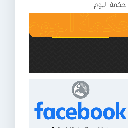
حكمة اليوم