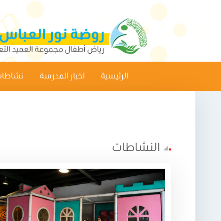
الرئيسية
اخبار المدرسة
نشاطات
النشاطات