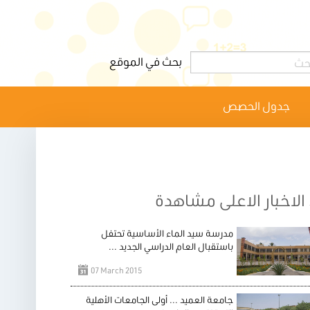
جدول الحصص
الاخبار الاعلى مشاهدة
مدرسة سيد الماء الأساسية تحتفل
باستقبال العام الدراسي الجديد ...
07 March 2015
جامعة العميد ... أولى الجامعات الأهلية