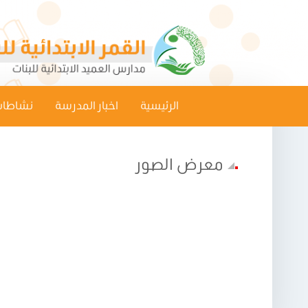
الرئيسية
اخبار المدرسة
نشاطات
معرض الصور