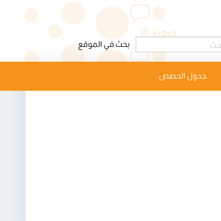
جدول الحصص