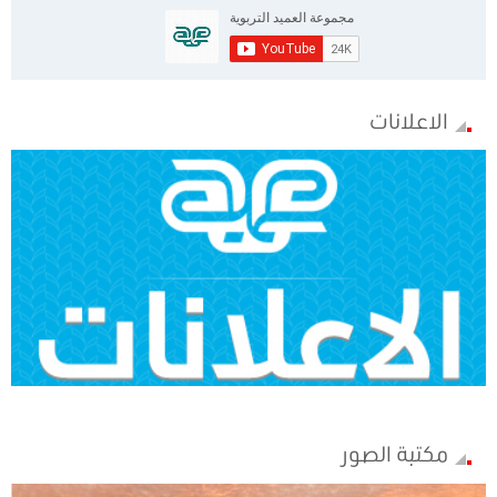
الاعلانات
مكتبة الصور