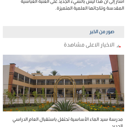
أشار إلى أنّ هذا ليس بالشيء الجديد على العتبة العباسية
المقدسة ونتاجاتها العلمية المتميزة.
صور من الخبر
الاخبار الاعلى مشاهدة
مدرسة سيد الماء الأساسية تحتفل باستقبال العام الدراسي
الجديد ...