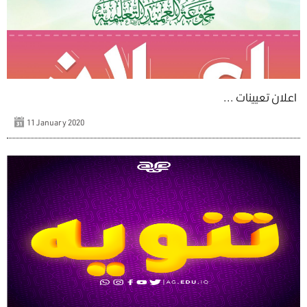
اعلان تعيينات ...
11 January 2020