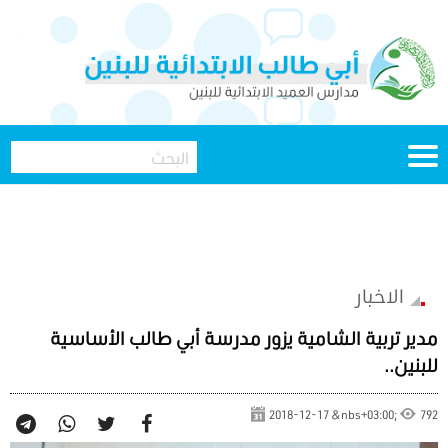
الاخبار
مدير تربية الشامية يزور مدرسة أبي طالب الأساسية
للبنين..
2018-12-17 &nbs+03:00;
792