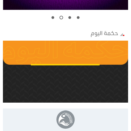
حكمة اليوم