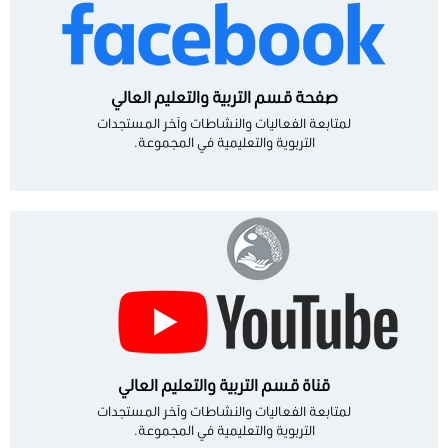
صفحة قسم التربية والتعليم العالي
لمتابعة الفعاليات والنشاطات وآخر المستجدات
التربوية والتعليمية في المجموعة.
قناة قسم التربية والتعليم العالي
لمتابعة الفعاليات والنشاطات وآخر المستجدات
التربوية والتعليمية في المجموعة.