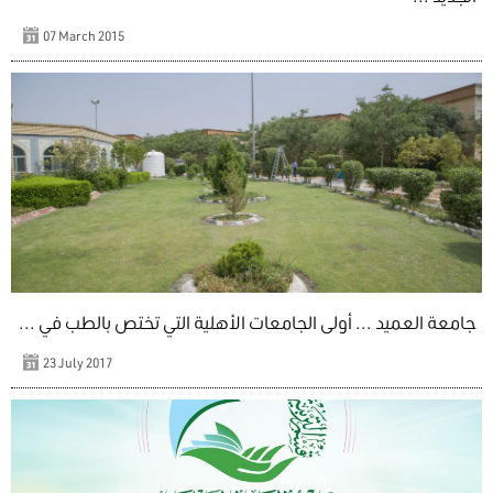
07 March 2015
جامعة العميد ... أولى الجامعات الأهلية التي تختص بالطب في ...
23 July 2017