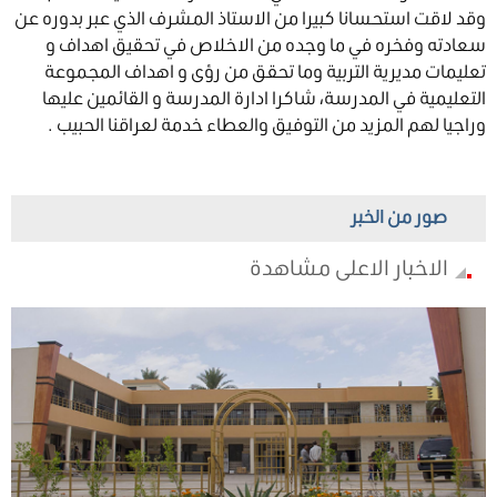
وقد لاقت استحسانا كبيرا من الاستاذ المشرف الذي عبر بدوره عن
سعادته وفخره في ما وجده من الاخلاص في تحقيق اهداف و
تعليمات مديرية التربية وما تحقق من رؤى و اهداف المجموعة
التعليمية في المدرسة، شاكرا ادارة المدرسة و القائمين عليها
وراجيا لهم المزيد من التوفيق والعطاء خدمة لعراقنا الحبيب .
صور من الخبر
الاخبار الاعلى مشاهدة