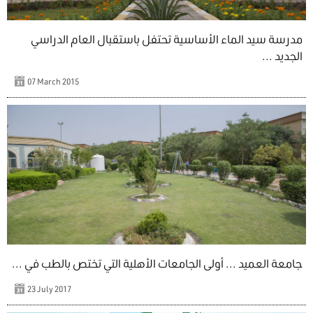
مدرسة سيد الماء الأساسية تحتفل باستقبال العام الدراسي
الجديد ...
07 March 2015
جامعة العميد ... أولى الجامعات الأهلية التي تختص بالطب في ...
23 July 2017