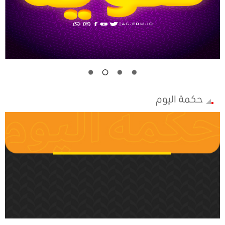
حكمة اليوم