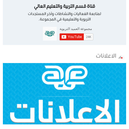
قناة قسم التربية والتعليم العالي
لمتابعة الفعاليات والنشاطات وآخر المستجدات
التربوية والتعليمية في المجموعة.
الاعلانات