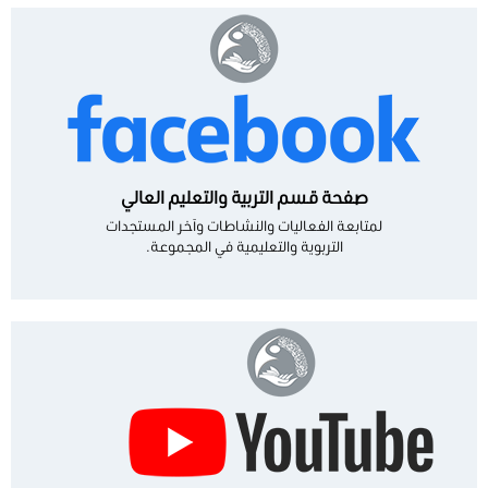
صفحة قسم التربية والتعليم العالي
لمتابعة الفعاليات والنشاطات وآخر المستجدات
التربوية والتعليمية في المجموعة.