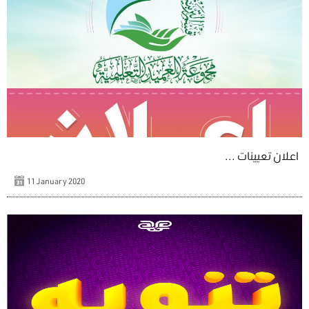
اعلان تعيينات ...
11 January 2020