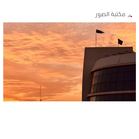
مكتبة الصور