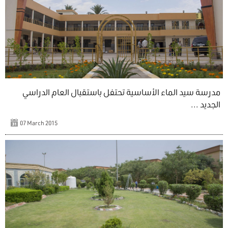
مدرسة سيد الماء الأساسية تحتفل باستقبال العام الدراسي
الجديد ...
07 March 2015