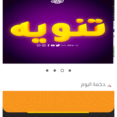
حكمة اليوم