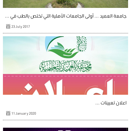
جامعة العميد ... أولى الجامعات الأهلية التي تختص بالطب في ...
23 July 2017
اعلان تعيينات ...
11 January 2020