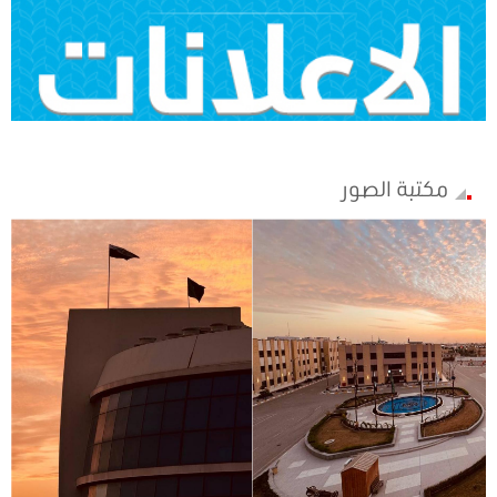
مكتبة الصور