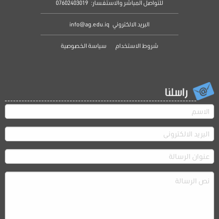
للتواصل المباشر والاستفسار:
07602403019
البريد الالكتروني
info@ag.edu.iq
شروط الاستخدام
سياسة الخصوصية