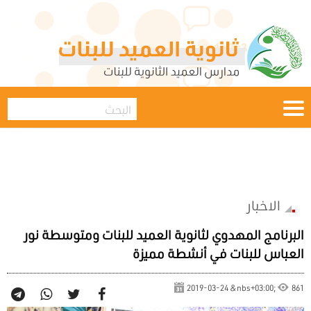
الاخبار
البرنامج المهدوي لثانوية العميد للبنات ومتوسطة نور
العباس للبنات في أنشطة مميزة
2019-03-24 &nbs+03:00;
861