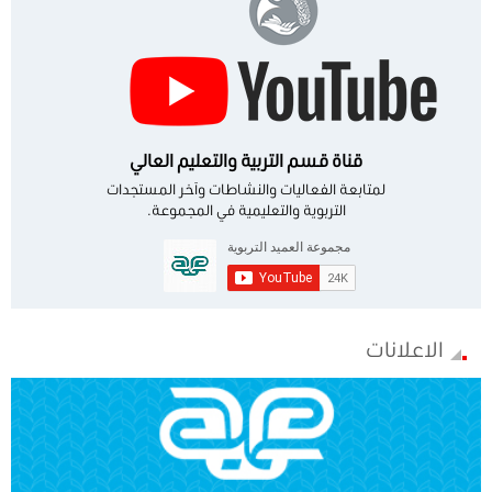
قناة قسم التربية والتعليم العالي
لمتابعة الفعاليات والنشاطات وآخر المستجدات
التربوية والتعليمية في المجموعة.
الاعلانات