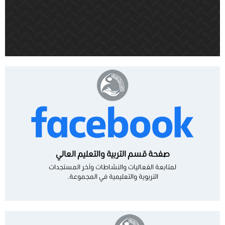
صفحة قسم التربية والتعليم العالي
لمتابعة الفعاليات والنشاطات وآخر المستجدات
التربوية والتعليمية في المجموعة.