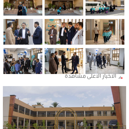
الاخبار الاعلى مشاهدة