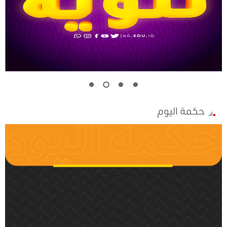
حكمة اليوم