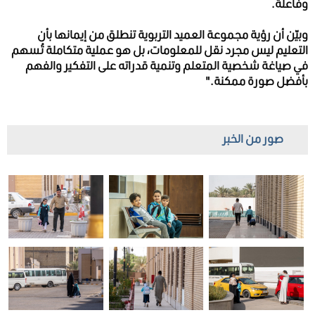
وفاعلة.
وبيّن أن رؤية مجموعة العميد التربوية تنطلق من إيمانها بأن
التعليم ليس مجرد نقل للمعلومات، بل هو عملية متكاملة تُسهم
في صياغة شخصية المتعلم وتنمية قدراته على التفكير والفهم
بأفضل صورة ممكنة."
صور من الخبر