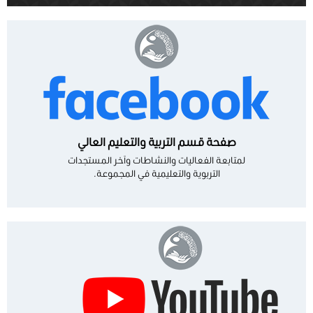
صفحة قسم التربية والتعليم العالي
لمتابعة الفعاليات والنشاطات وآخر المستجدات
التربوية والتعليمية في المجموعة.