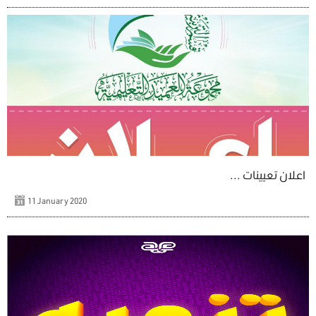
اعلان تعيينات ...
11 January 2020