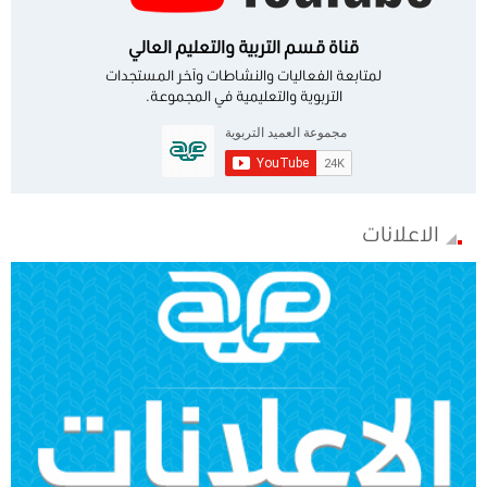
قناة قسم التربية والتعليم العالي
لمتابعة الفعاليات والنشاطات وآخر المستجدات
التربوية والتعليمية في المجموعة.
الاعلانات