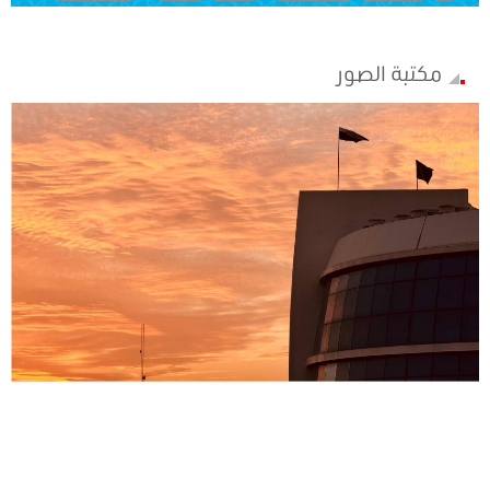
مكتبة الصور