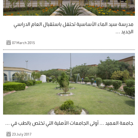
مدرسة سيد الماء الأساسية تحتفل باستقبال العام الدراسي
الجديد ...
07 March 2015
جامعة العميد ... أولى الجامعات الأهلية التي تختص بالطب في ...
23 July 2017