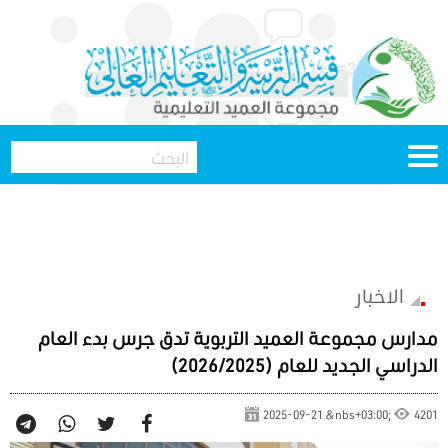
الاخبار
مدارس مجموعة العميد التربوية تدق جرس بدء العام
الدراسي الجديد للعام (2026/2025)
2025-09-21 &nbs+03:00;
4201