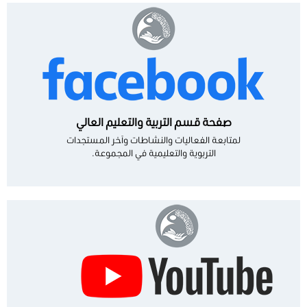
صفحة قسم التربية والتعليم العالي
لمتابعة الفعاليات والنشاطات وآخر المستجدات
التربوية والتعليمية في المجموعة.