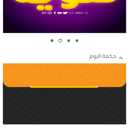
حكمة اليوم