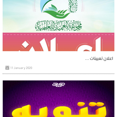
اعلان تعيينات ...
11 January 2020