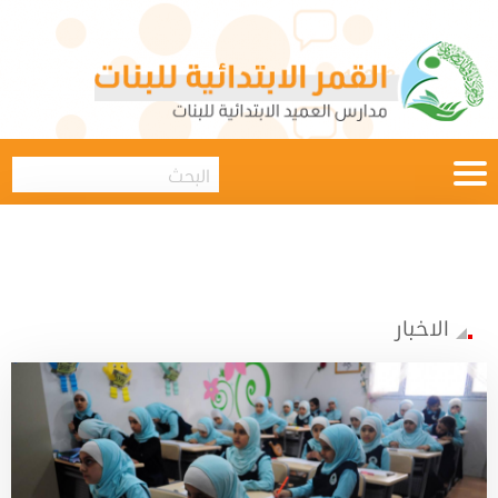
الاخبار