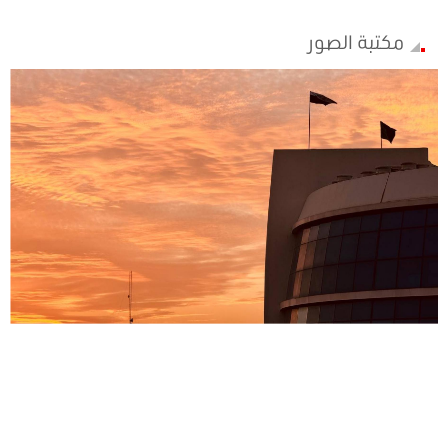
مكتبة الصور