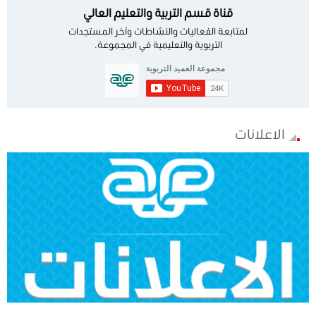
قناة قسم التربية والتعليم العالي
لمتابعة الفعاليات والنشاطات وآخر المستجدات
التربوية والتعليمية في المجموعة.
الاعلانات