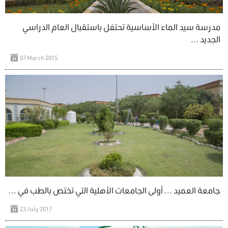
مدرسة سيد الماء الأساسية تحتفل باستقبال العام الدراسي
الجديد ...
07 March 2015
جامعة العميد ... أولى الجامعات الأهلية التي تختص بالطب في ...
23 July 2017