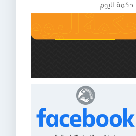
حكمة اليوم