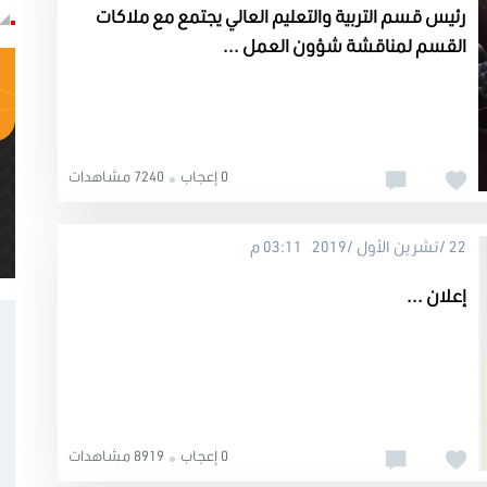
رئيس قسم التربية والتعليم العالي يجتمع مع ملاكات
القسم لمناقشة شؤون العمل ...
0 إعجاب
7240 مشاهدات
22 /تشرين الأول /2019 03:11 م
إعلان ...
0 إعجاب
8919 مشاهدات