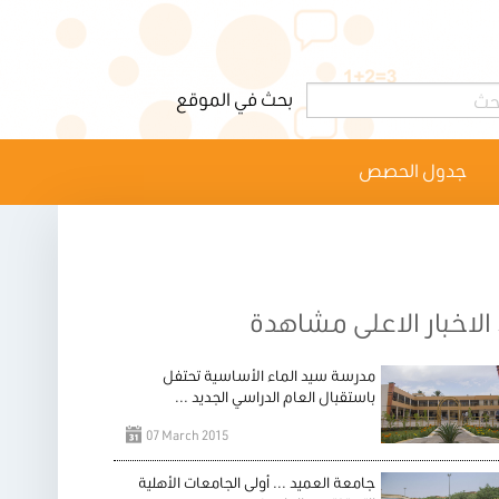
جدول الحصص
الاخبار الاعلى مشاهدة
مدرسة سيد الماء الأساسية تحتفل
باستقبال العام الدراسي الجديد ...
07 March 2015
جامعة العميد ... أولى الجامعات الأهلية