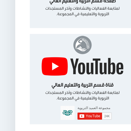
صفحة قسم التربية والتعليم العالي
لمتابعة الفعاليات والنشاطات وآخر المستجدات
التربوية والتعليمية في المجموعة.
قناة قسم التربية والتعليم العالي
لمتابعة الفعاليات والنشاطات وآخر المستجدات
التربوية والتعليمية في المجموعة.