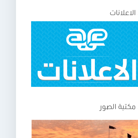
الاعلانات
مكتبة الصور