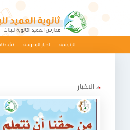
الرئيسية
اخبار المدرسة
نشاطات
الاخبار