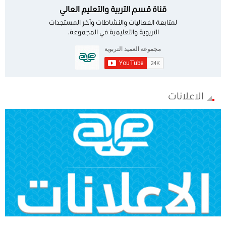
قناة قسم التربية والتعليم العالي
لمتابعة الفعاليات والنشاطات وآخر المستجدات
التربوية والتعليمية في المجموعة.
الاعلانات