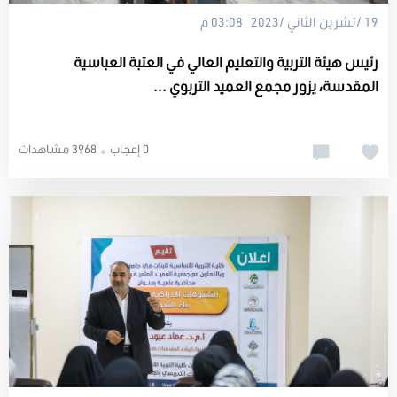
19 /تشرين الثاني /2023 03:08 م
رئيس هيئة التربية والتعليم العالي في العتبة العباسية
المقدسة، يزور مجمع العميد التربوي ...
0 إعجاب
3968 مشاهدات