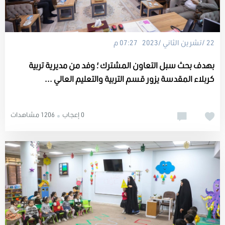
22 /تشرين الثاني /2023 07:27 م
بهدف بحث سبل التعاون المشترك ؛ وفد من مديرية تربية
كربلاء المقدسة يزور قسم التربية والتعليم العالي ...
0 إعجاب
1206 مشاهدات