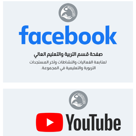
صفحة قسم التربية والتعليم العالي
لمتابعة الفعاليات والنشاطات وآخر المستجدات
التربوية والتعليمية في المجموعة.