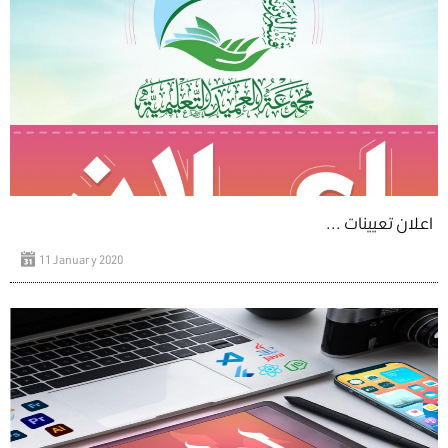
اعلان تعيينات ...
11 January 2020