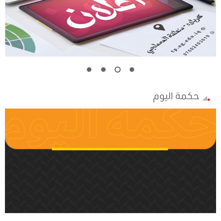
حكمة اليوم