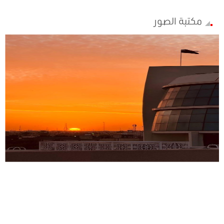
مكتبة الصور