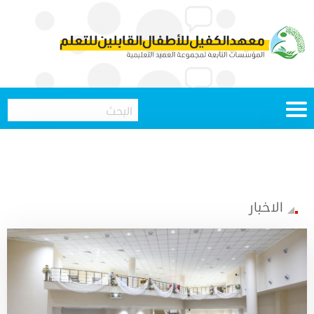
الاخبار