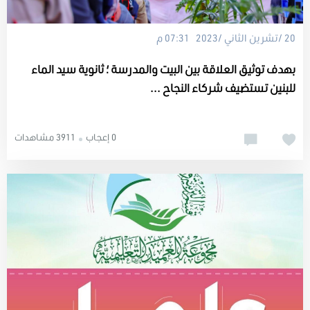
20 /تشرين الثاني /2023 07:31 م
بهدف توثيق العلاقة بين البيت والمدرسة ؛ ثانوية سيد الماء
للبنين تستضيف شركاء النجاح ...
0 إعجاب
3911 مشاهدات