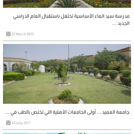
مدرسة سيد الماء الأساسية تحتفل باستقبال العام الدراسي
الجديد ...
07 March 2015
جامعة العميد ... أولى الجامعات الأهلية التي تختص بالطب في ...
23 July 2017