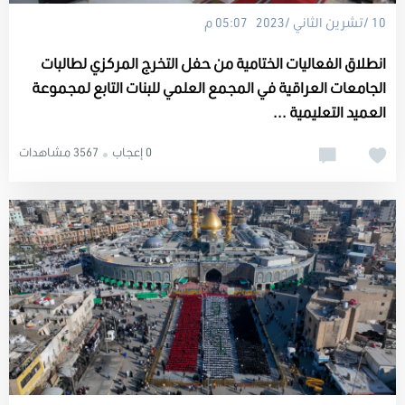
10 /تشرين الثاني /2023 05:07 م
انطلاق الفعاليات الختامية من حفل التخرج المركزي لطالبات
الجامعات العراقية في المجمع العلمي للبنات التابع لمجموعة
العميد التعليمية ...
0 إعجاب
3567 مشاهدات