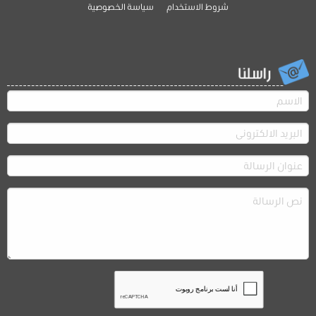
شروط الاستخدام
سياسة الخصوصية