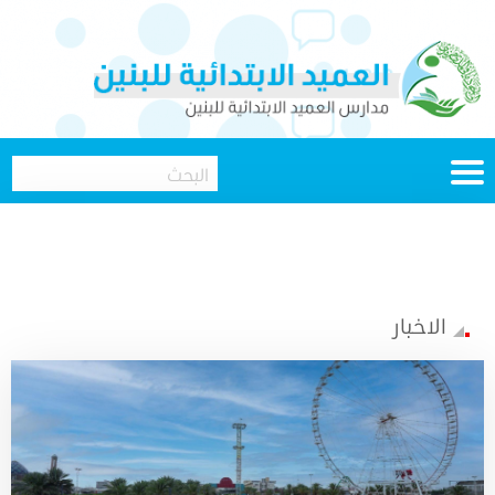
الاخبار