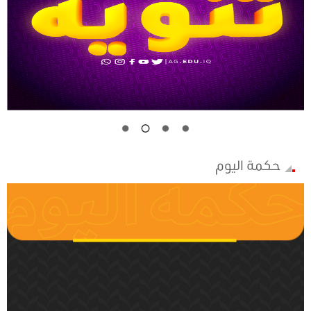
حكمة اليوم