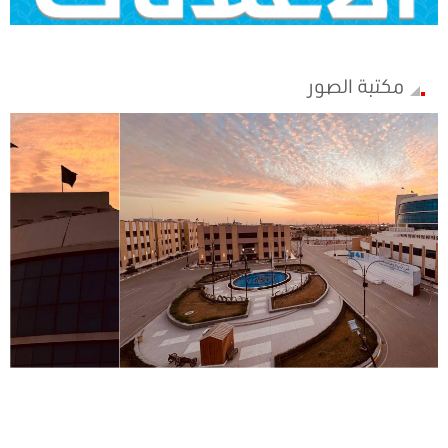
مكتبة الصور