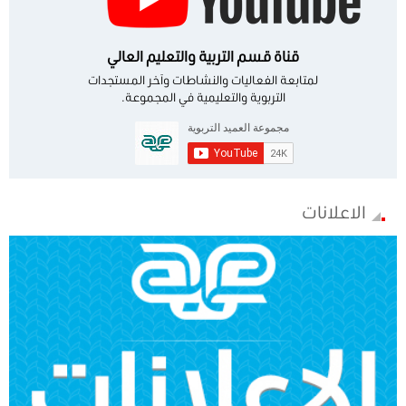
قناة قسم التربية والتعليم العالي
لمتابعة الفعاليات والنشاطات وآخر المستجدات
التربوية والتعليمية في المجموعة.
الاعلانات