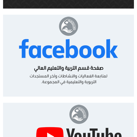
صفحة قسم التربية والتعليم العالي
لمتابعة الفعاليات والنشاطات وآخر المستجدات
التربوية والتعليمية في المجموعة.