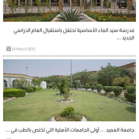
مدرسة سيد الماء الأساسية تحتفل باستقبال العام الدراسي
الجديد ...
07 March 2015
جامعة العميد ... أولى الجامعات الأهلية التي تختص بالطب في ...