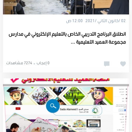
02 /كانون الثاني /2021 12:00 ص
انطلاق البرنامج التدريبي الخاص بالتعليم الإلكتروني في مدارس
مجموعة العميد التعليمية ...
0 إعجاب
7274 مشاهدات