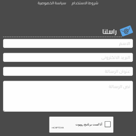
شروط الاستخدام
سياسة الخصوصية