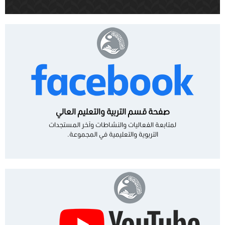
صفحة قسم التربية والتعليم العالي
لمتابعة الفعاليات والنشاطات وآخر المستجدات
التربوية والتعليمية في المجموعة.