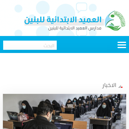
الاخبار