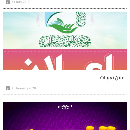
23 July 2017
اعلان تعيينات ...
11 January 2020