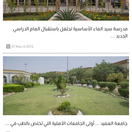
مدرسة سيد الماء الأساسية تحتفل باستقبال العام الدراسي
الجديد ...
07 March 2015
جامعة العميد ... أولى الجامعات الأهلية التي تختص بالطب في ...