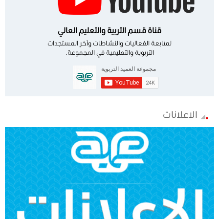
قناة قسم التربية والتعليم العالي
لمتابعة الفعاليات والنشاطات وآخر المستجدات
التربوية والتعليمية في المجموعة.
الاعلانات