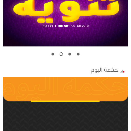
حكمة اليوم