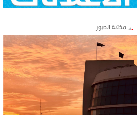
مكتبة الصور