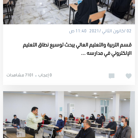
02 /كانون الثاني /2021 11:40 ص
قسم التربية والتعليم العالي يبحث توسيع نطاق التعليم
الإلكتروني في مدارسه ...
0 إعجاب
7101 مشاهدات