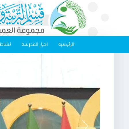
الرئيسية
اخبار المدرسة
نشاطا