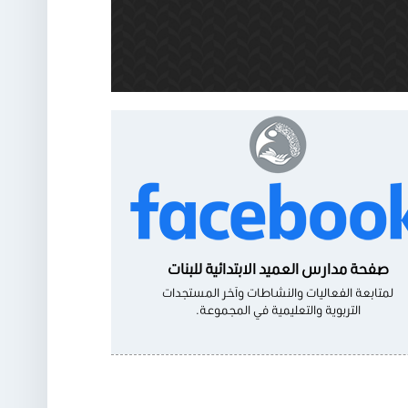
صفحة مدارس العميد الابتدائية للبنات
لمتابعة الفعاليات والنشاطات وآخر المستجدات
التربوية والتعليمية في المجموعة.