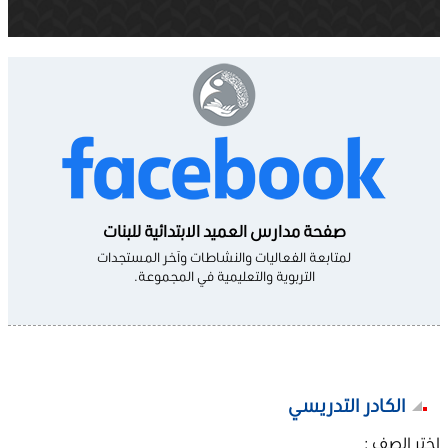
صفحة مدارس العميد الابتدائية للبنات
لمتابعة الفعاليات والنشاطات وآخر المستجدات
التربوية والتعليمية في المجموعة.
الكادر التدريسي
اختر الصف :