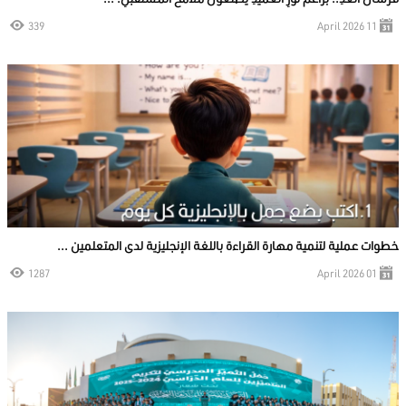
339
11 April 2026
خطوات عملية لتنمية مهارة القراءة باللغة الإنجليزية لدى المتعلمين ...
1287
01 April 2026