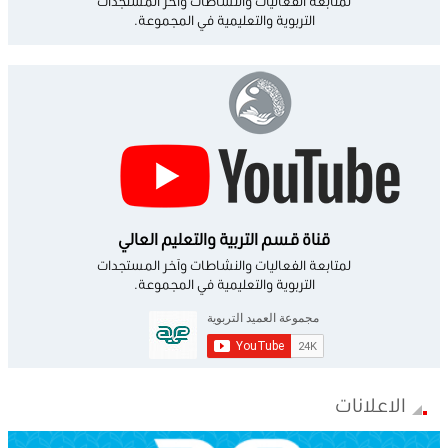
لمتابعة الفعاليات والنشاطات وآخر المستجدات
التربوية والتعليمية في المجموعة.
قناة قسم التربية والتعليم العالي
لمتابعة الفعاليات والنشاطات وآخر المستجدات
التربوية والتعليمية في المجموعة.
الاعلانات