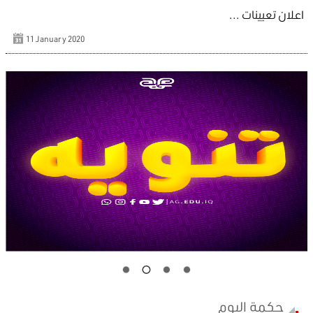
اعلان تعيينات ...
11 January 2020
حكمة اليوم