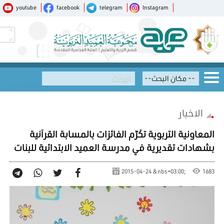
youtube
facebook
telegram
Instagram
الاخبار
المعاونية التربوية تكَرّم الفائزات بالمسابة القرآنية
بشهادات تقديرية في مدرسة العميد الابتدائية للبنات
2015-04-24 &nbs+03:00;
1683