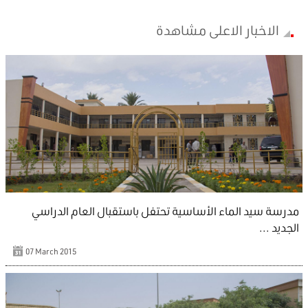
الاخبار الاعلى مشاهدة
مدرسة سيد الماء الأساسية تحتفل باستقبال العام الدراسي
الجديد ...
07 March 2015