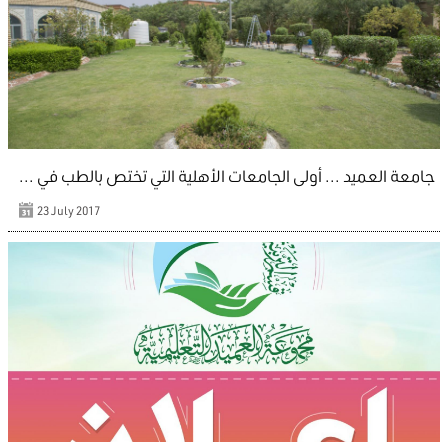
جامعة العميد ... أولى الجامعات الأهلية التي تختص بالطب في ...
23 July 2017