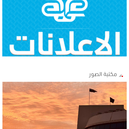
مكتبة الصور