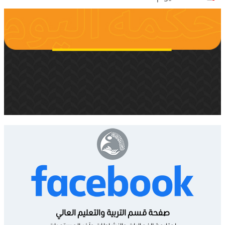
صفحة قسم التربية والتعليم العالي