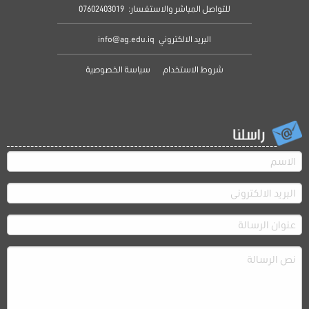
للتواصل المباشر والاستفسار:
07602403019
البريد الالكتروني
info@ag.edu.iq
شروط الاستخدام
سياسة الخصوصية