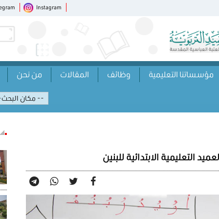
legram
Instagram
مؤسساتنا التعليمية
وظائف
المقالات
من نحن
 التعليمية الابتدائية للبنين