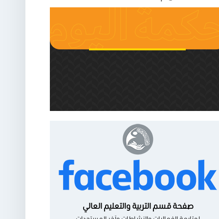
صفحة قسم التربية والتعليم العالي
لمتابعة الفعاليات والنشاطات وآخر المستجدات