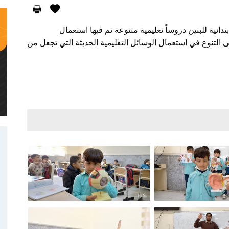
ائية للبنين دروساً تعليمية متنوعة تم فيها استعمال
التنوع في استعمال الوسائل التعليمية الحديثة التي تجعل من