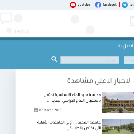
youtube
facebook
te
اتصل بنا
الاخبار الاعلى مشاهدة
مدرسة سيد الماء الأساسية تحتفل
باستقبال العام الدراسي الجديد ...
07 March 2015
جامعة العميد ... أولى الجامعات الأهلية
التي تختص بالطب في ...