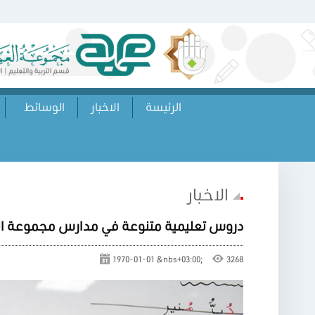
الرئيسة
الاخبار
الوسائط
الاخبار
دروس تعليمية متنوعة في مدارس مجموعة العميد
1970-01-01 &nbs+03:00;
3268