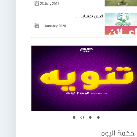
23 July 2017
اعلان تعيينات ...
11 January 2020
حكمة اليوم