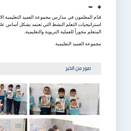
قدّم المعلمون في مدارس مجموعة العميد التعليمية الابتد
استراتيجيات التعلم النشط التي تعتمد بشكل أساس على 
المتعلم محوراً للعملية التربوية والتعليمية.
مجموعة العميد التعليمية
صور من الخبر