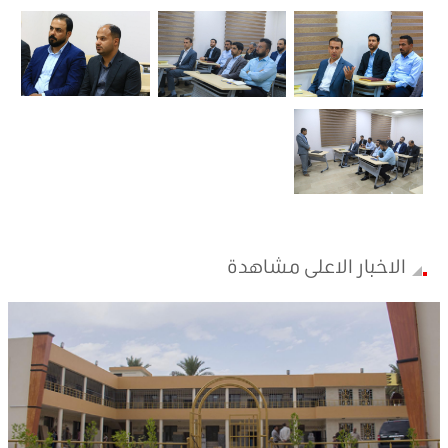
الاخبار الاعلى مشاهدة