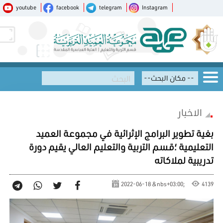
youtube
facebook
telegram
Instagram
الاخبار
بغية تطوير البرامج الإثرائية في مجموعة العميد
التعليمية ؛قسم التربية والتعليم العالي يقيم دورة
تدريبية لملاكاته
2022-06-18 &nbs+03:00;
4139