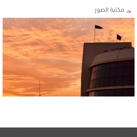
مكتبة الصور