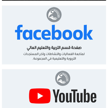
صفحة قسم التربية والتعليم العالي
لمتابعة الفعاليات والنشاطات وآخر المستجدات
التربوية والتعليمية في المجموعة.