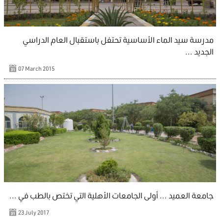
مدرسة سيد الماء الأساسية تحتفل باستقبال العام الدراسي
الجديد ...
07 March 2015
جامعة العميد ... أولى الجامعات الأهلية التي تختص بالطب في ...
23 July 2017