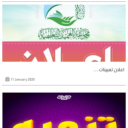
اعلان تعيينات ...
11 January 2020