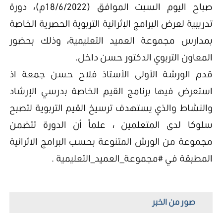
صباح اليوم السبت الموافق (18/6/2022م)، دورة
تدريبية لعرض البرامج الإثرائية التربوية الحصرية الخاصة
بمدارس مجموعة العميد التعليمية، وذلك بحضور
المعاون التربوي الدكتور حسن داخل.
قدم الورشة الأولى الأستاذ فلاح حسن جمعة اذ
استعرض فيها برنامج القيم الخاصة بدرسي الإرشاد
والنشاط والذي يستهدف ترسيخ القيم التربوية لتصبح
سلوكا لدى المتعلمين ، علماً أن الدورة تتضمن
مجموعة من الورش المتنوعة بحسب البرامج الاثرائية
المطبقة في
#مجموعة_العميد_التعليمية
.
صور من الخبر