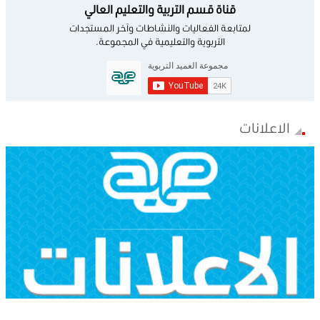
قناة قسم التربية والتعليم العالي
لمتابعة الفعاليات والنشاطات وآخر المستجدات
التربوية والتعليمية في المجموعة.
الاعلانات