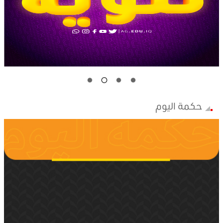
حكمة اليوم