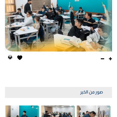
صور من الخبر