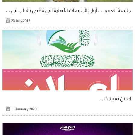
جامعة العميد ... أولى الجامعات الأهلية التي تختص بالطب في ...
23 July 2017
اعلان تعيينات ...
11 January 2020