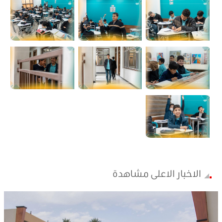
الاخبار الاعلى مشاهدة