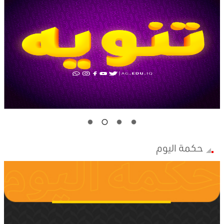
حكمة اليوم