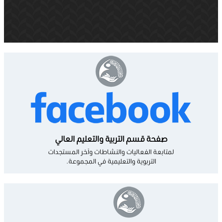
صفحة قسم التربية والتعليم العالي
لمتابعة الفعاليات والنشاطات وآخر المستجدات
التربوية والتعليمية في المجموعة.