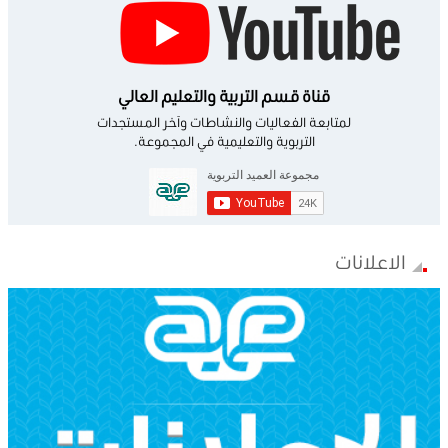
قناة قسم التربية والتعليم العالي
لمتابعة الفعاليات والنشاطات وآخر المستجدات
التربوية والتعليمية في المجموعة.
الاعلانات