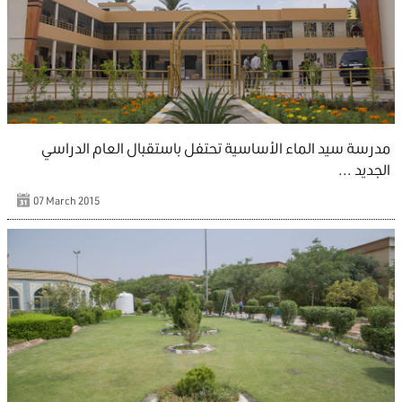
مدرسة سيد الماء الأساسية تحتفل باستقبال العام الدراسي
الجديد ...
07 March 2015