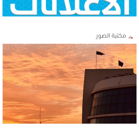
مكتبة الصور