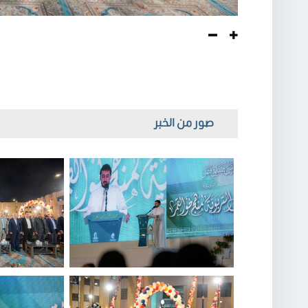
صور من الخبر