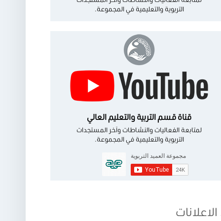
التربوية والتعليمية في المجموعة.
قناة قسم التربية والتعليم العالي
لمتابعة الفعاليات والنشاطات وآخر المستجدات
التربوية والتعليمية في المجموعة.
الاعلانات