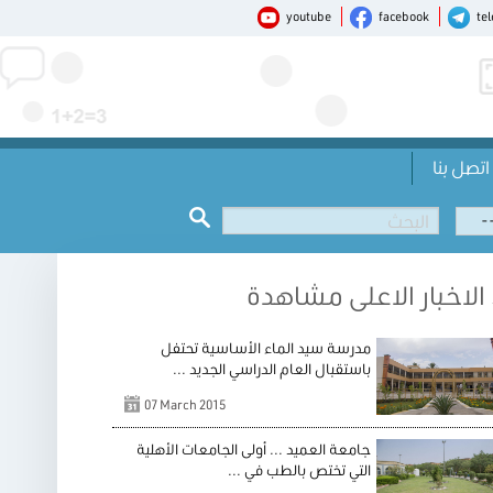
youtube
facebook
te
اتصل بنا
الاخبار الاعلى مشاهدة
مدرسة سيد الماء الأساسية تحتفل
باستقبال العام الدراسي الجديد ...
07 March 2015
جامعة العميد ... أولى الجامعات الأهلية
التي تختص بالطب في ...