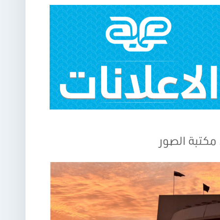
مكتبة الصور