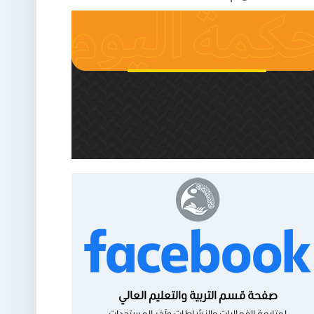
صفحة قسم التربية والتعليم العالي
لمتابعة الفعاليات والنشاطات وآخر المستجدات