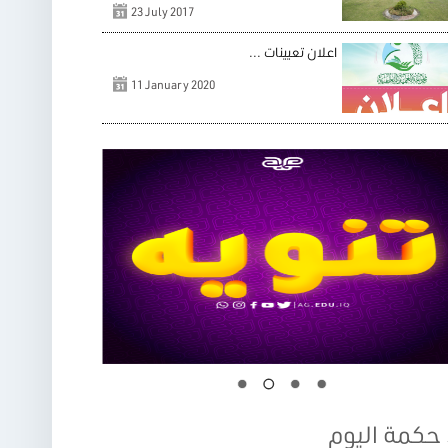
23 July 2017
اعلان تعيينات ...
11 January 2020
حكمة اليوم