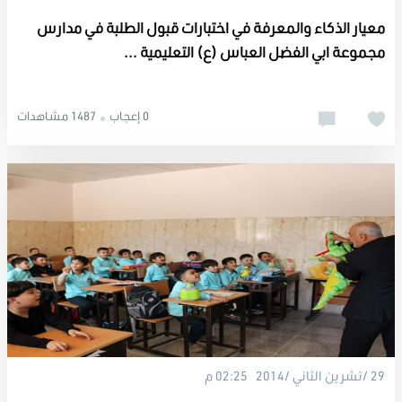
معيار الذكاء والمعرفة في اختبارات قبول الطلبة في مدارس
مجموعة ابي الفضل العباس (ع) التعليمية ...
0 إعجاب
1487 مشاهدات
29 /تشرين الثاني /2014 02:25 م