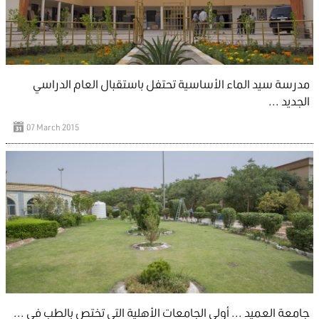
مدرسة سيد الماء الأساسية تحتفل باستقبال العام الدراسي
الجديد ...
07 March 2015
جامعة العميد ... أولى الجامعات الأهلية التي تختص بالطب في ...