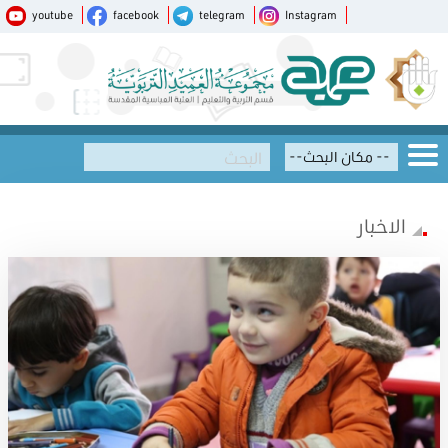
youtube
facebook
telegram
Instagram
الاخبار