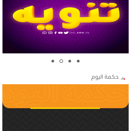
حكمة اليوم