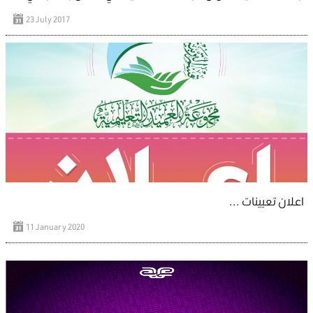
23 July 2017
اعلان تعيينات ...
11 January 2020