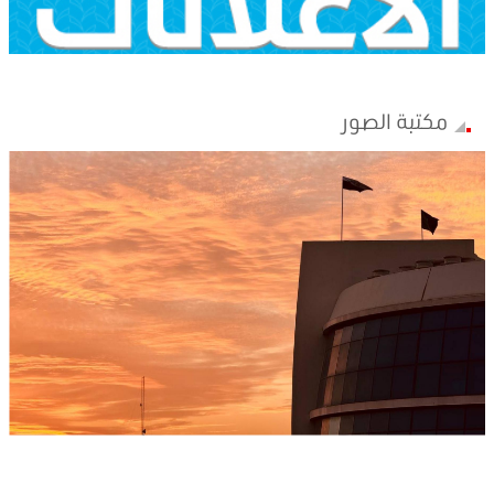
مكتبة الصور