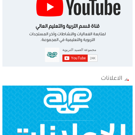
قناة قسم التربية والتعليم العالي
لمتابعة الفعاليات والنشاطات وآخر المستجدات
التربوية والتعليمية في المجموعة.
الاعلانات