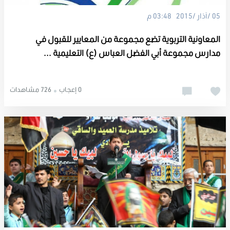
05 /آذار /2015 03:48 م
المعاونية التربوية تضع مجموعة من المعايير للقبول في
مدارس مجموعة أبي الفضل العباس (ع) التعليمية ...
0 إعجاب
726 مشاهدات