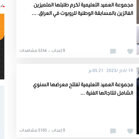
مجموعة العميد التعليمية تكرم طلبتها المتميزين
الفائزين بالمسابقة الوطنية للروبوت في العراق. ...
0 إعجاب
5246 مشاهدات
19 /آذار /2023 05:21 م
مجموعة العميد التعليمية تفتتح معرضها السنوي
الشامل لنتاجاتها الفنية ...
0 إعجاب
5105 مشاهدات