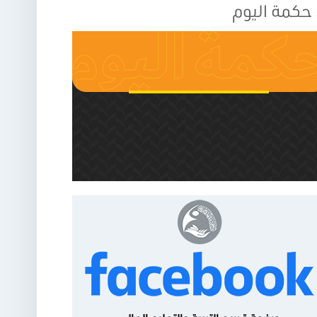
حكمة اليوم