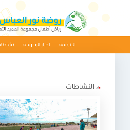
الرئيسية
اخبار المدرسة
نشاطات
النشاطات