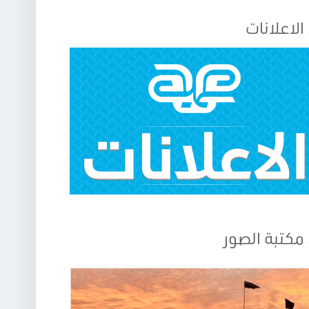
الاعلانات
مكتبة الصور