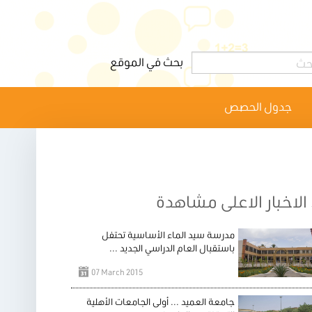
جدول الحصص
الاخبار الاعلى مشاهدة
مدرسة سيد الماء الأساسية تحتفل
باستقبال العام الدراسي الجديد ...
07 March 2015
جامعة العميد ... أولى الجامعات الأهلية