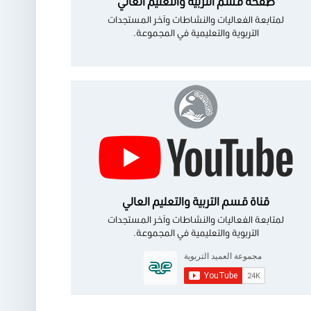
صفحة قسم التربية والتعليم العالي
لمتابعة الفعاليات والنشاطات وآخر المستجدات
التربوية والتعليمية في المجموعة.
قناة قسم التربية والتعليم العالي
لمتابعة الفعاليات والنشاطات وآخر المستجدات
التربوية والتعليمية في المجموعة.