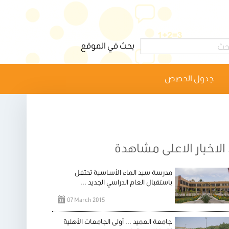
جدول الحصص
الاخبار الاعلى مشاهدة
مدرسة سيد الماء الأساسية تحتفل
باستقبال العام الدراسي الجديد ...
07 March 2015
جامعة العميد ... أولى الجامعات الأهلية