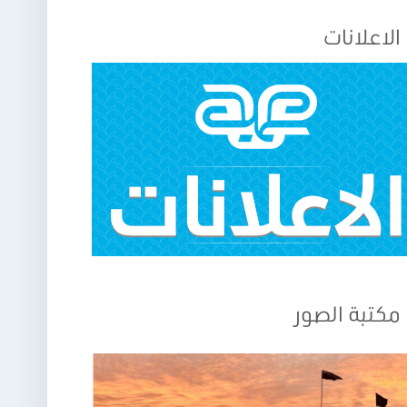
الاعلانات
مكتبة الصور