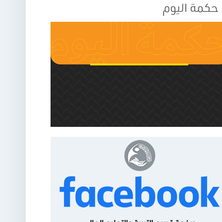
حكمة اليوم