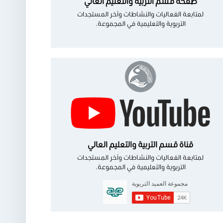
صفحة قسم التربية والتعليم العالي
لمتابعة الفعاليات والنشاطات وآخر المستجدات
التربوية والتعليمية في المجموعة.
قناة قسم التربية والتعليم العالي
لمتابعة الفعاليات والنشاطات وآخر المستجدات
التربوية والتعليمية في المجموعة.