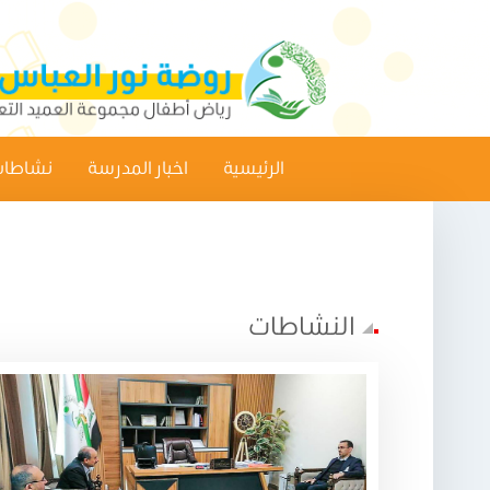
الرئيسية
اخبار المدرسة
نشاطات
النشاطات