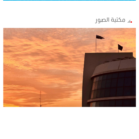
مكتبة الصور