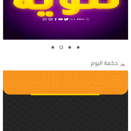
حكمة اليوم