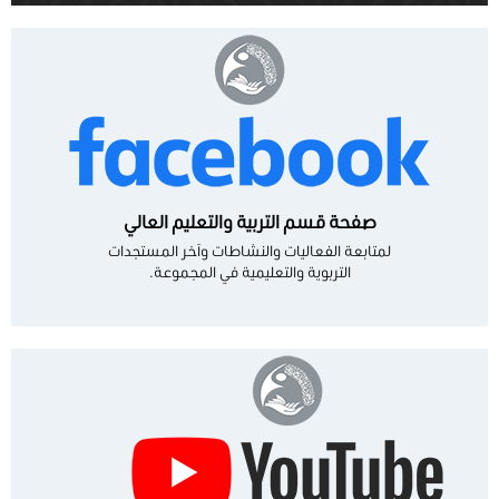
صفحة قسم التربية والتعليم العالي
لمتابعة الفعاليات والنشاطات وآخر المستجدات
التربوية والتعليمية في المجموعة.