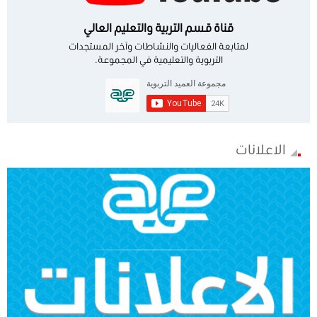
قناة قسم التربية والتعليم العالي
لمتابعة الفعاليات والنشاطات وآخر المستجدات
التربوية والتعليمية في المجموعة.
الاعلانات