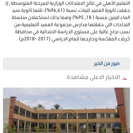
التعليم الأهلي في نتائج الامتحانات الوزارية للمرحلة المتوسطة, إذ
حققت ثانوية العميد للبنات، نسبة (96,61%)، تلتها ثانوية سيد
الماء للبنين بنسبة ( 18, 95%) وهما بذلك تستكملان سلسلة
النجاحات التي حققتها مدارس مجموعة العميد التعليمية من
نسب نجاح عالية على مستوى الدراسة الابتدائية في محافظة
كربلاء المقدّسة وخارجها للعام الدراسي (2017 -2018م) .
صور من الخبر
الاخبار الاعلى مشاهدة