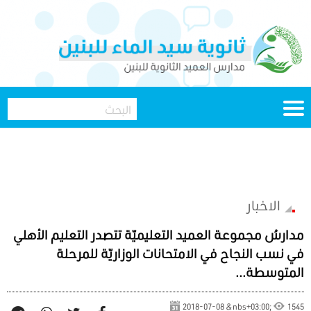
الاخبار
مدارسُ مجموعة العميد التعليميّة تتصدر التعليم الأهلي
في نسب النجاح في الامتحانات الوزاريّة للمرحلة
المتوسطة...
2018-07-08 &nbs+03:00;
1545