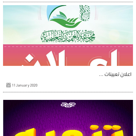
اعلان تعيينات ...
11 January 2020