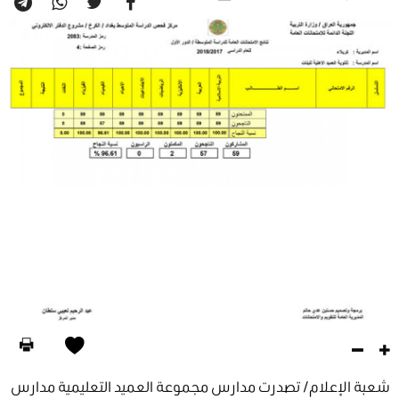
شعبة الإعلام/ تصدرت مدارس مجموعة العميد التعليمية مدارس