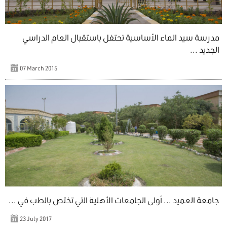
مدرسة سيد الماء الأساسية تحتفل باستقبال العام الدراسي
الجديد ...
07 March 2015
جامعة العميد ... أولى الجامعات الأهلية التي تختص بالطب في ...
23 July 2017