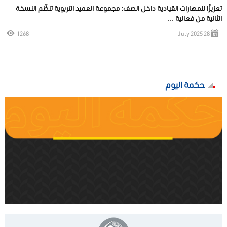
تعزيزًا للمهارات القيادية داخل الصف: مجموعة العميد التربوية تنظّم النسخة
الثانية من فعالية ...
1268
28 July 2025
حكمة اليوم