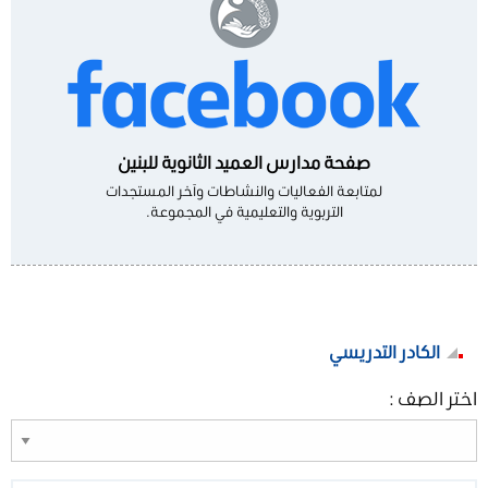
صفحة مدارس العميد الثانوية للبنين
لمتابعة الفعاليات والنشاطات وآخر المستجدات
التربوية والتعليمية في المجموعة.
الكادر التدريسي
اختر الصف :