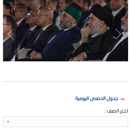
جدول الحصص اليومية
اختر الصف :