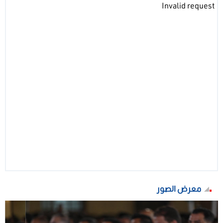
Invalid request
معرض الصور