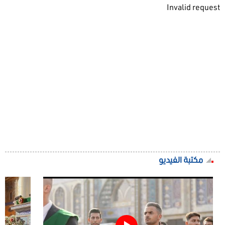
Invalid request
مكتبة الفيديو