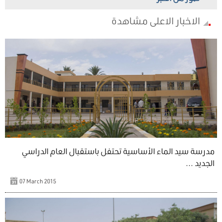
الاخبار الاعلى مشاهدة
مدرسة سيد الماء الأساسية تحتفل باستقبال العام الدراسي
الجديد ...
07 March 2015