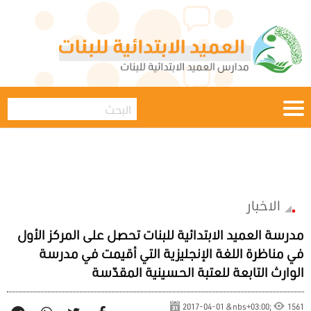
الاخبار
مدرسة العميد الابتدائية للبنات تحصل على المركز الأول
في مناظرة اللغة الإنجليزية التي أقيمت في مدرسة
الوارث التابعة للعتبة الحسينية المقدّسة
2017-04-01 &nbs+03:00;
1561