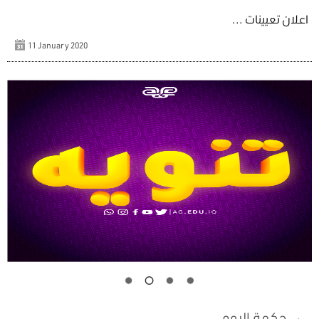
اعلان تعيينات ...
11 January 2020
حكمة اليوم