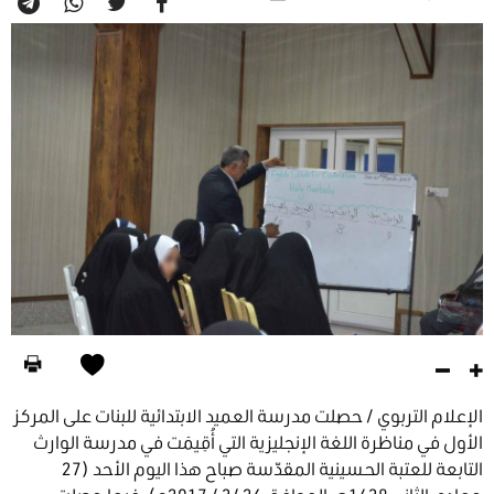
الإعلام التربوي / حصلت مدرسة العميد الابتدائية للبنات على المركز
الأول في مناظرة اللغة الإنجليزية التي أُقِيمَت في مدرسة الوارث
التابعة للعتبة الحسينية المقدّسة صباح هذا اليوم الأحد (27