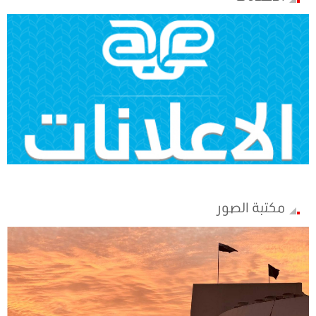
مكتبة الصور