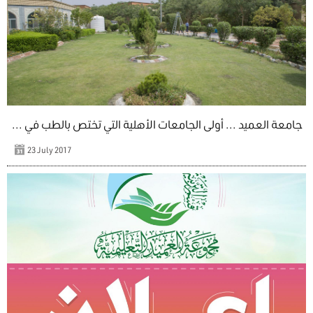
جامعة العميد ... أولى الجامعات الأهلية التي تختص بالطب في ...
23 July 2017