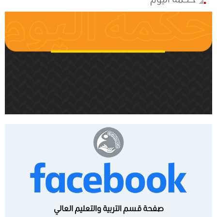
صفحة قسم التربية والتعليم العالي