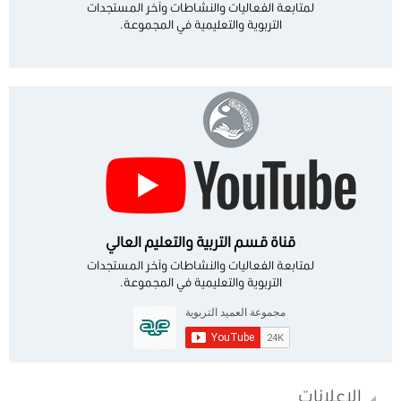
لمتابعة الفعاليات والنشاطات وآخر المستجدات
التربوية والتعليمية في المجموعة.
قناة قسم التربية والتعليم العالي
لمتابعة الفعاليات والنشاطات وآخر المستجدات
التربوية والتعليمية في المجموعة.
الاعلانات