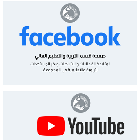
صفحة قسم التربية والتعليم العالي
لمتابعة الفعاليات والنشاطات وآخر المستجدات
التربوية والتعليمية في المجموعة.