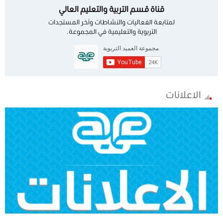
قناة قسم التربية والتعليم العالي
لمتابعة الفعاليات والنشاطات وآخر المستجدات
التربوية والتعليمية في المجموعة.
الاعلانات