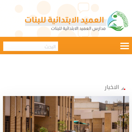
الاخبار