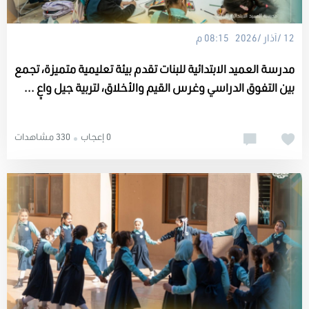
12 /آذار /2026 08:15 م
مدرسة العميد الابتدائية للبنات تقدم بيئة تعليمية متميزة، تجمع
بين التفوق الدراسي وغرس القيم والأخلاق، لتربية جيل واعٍ ...
0 إعجاب
330 مشاهدات