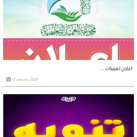
اعلان تعيينات ...
11 January 2020