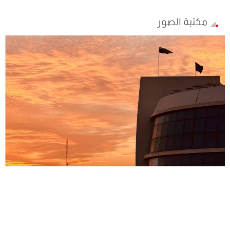
مكتبة الصور