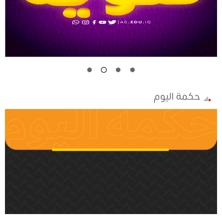
حكمة اليوم