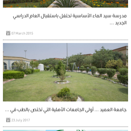
مدرسة سيد الماء الأساسية تحتفل باستقبال العام الدراسي
الجديد ...
07 March 2015
جامعة العميد ... أولى الجامعات الأهلية التي تختص بالطب في ...
23 July 2017