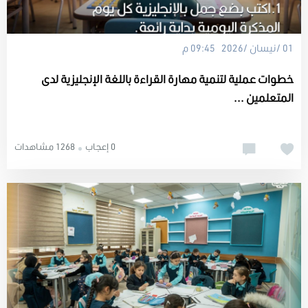
01 /نيسان /2026 09:45 م
خطوات عملية لتنمية مهارة القراءة باللغة الإنجليزية لدى
المتعلمين ...
0 إعجاب
1268 مشاهدات