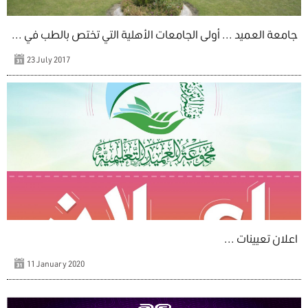
جامعة العميد ... أولى الجامعات الأهلية التي تختص بالطب في ...
23 July 2017
اعلان تعيينات ...
11 January 2020