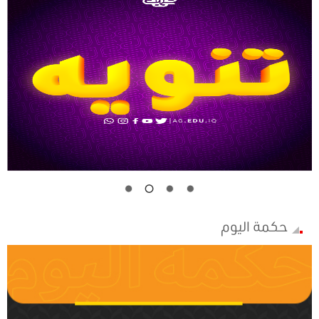
حكمة اليوم