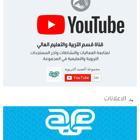
قناة قسم التربية والتعليم العالي
لمتابعة الفعاليات والنشاطات وآخر المستجدات
التربوية والتعليمية في المجموعة.
الاعلانات