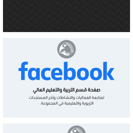
صفحة قسم التربية والتعليم العالي
لمتابعة الفعاليات والنشاطات وآخر المستجدات
التربوية والتعليمية في المجموعة.