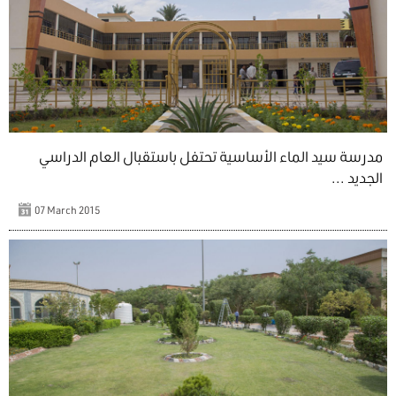
مدرسة سيد الماء الأساسية تحتفل باستقبال العام الدراسي
الجديد ...
07 March 2015