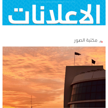
مكتبة الصور