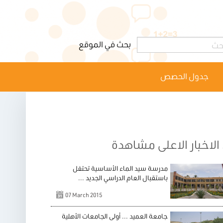
جدول الحصص
الاخبار الاعلى مشاهدة
مدرسة سيد الماء الأساسية تحتفل
باستقبال العام الدراسي الجديد ...
07 March 2015
جامعة العميد ... أولى الجامعات الأهلية