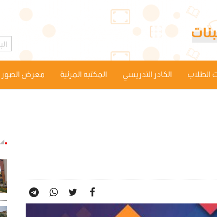
 الطلاب
الكادر التدريسي
المكتبة المرئية
معرض الصور