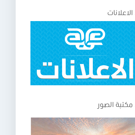
الاعلانات
مكتبة الصور