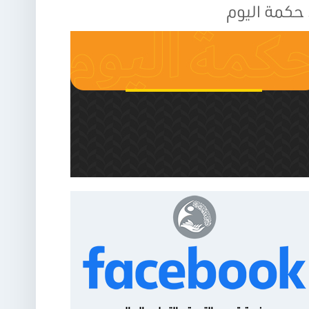
حكمة اليوم