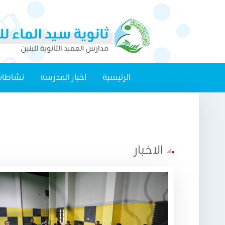
الرئيسية
اخبار المدرسة
نشاطات
الاخبار