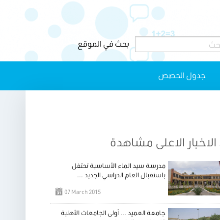
جدول الحصص
الاخبار الاعلى مشاهدة
مدرسة سيد الماء الأساسية تحتفل
باستقبال العام الدراسي الجديد ...
07 March 2015
جامعة العميد ... أولى الجامعات الأهلية