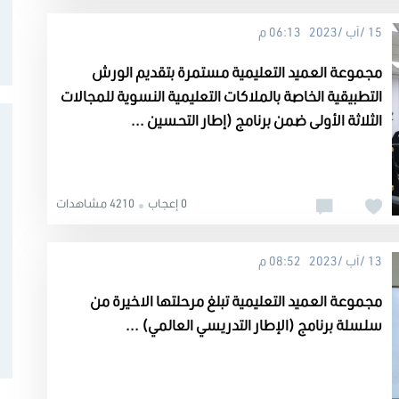
15 /آب /2023 06:13 م
مجموعة العميد التعليمية مستمرة بتقديم الورش
التطبيقية الخاصة بالملاكات التعليمية النسوية للمجالات
الثلاثة الأولى ضمن برنامج (إطار التحسين ...
0 إعجاب
4210 مشاهدات
13 /آب /2023 08:52 م
مجموعة العميد التعليمية تبلغ مرحلتها الاخيرة من
سلسلة برنامج (الإطار التدريسي العالمي) ...