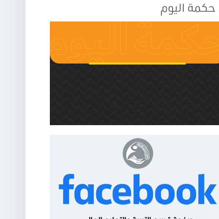
حكمة اليوم