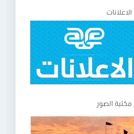
الاعلانات
مكتبة الصور