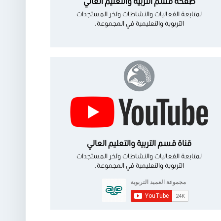
صفحة قسم التربية والتعليم العالي
لمتابعة الفعاليات والنشاطات وآخر المستجدات
التربوية والتعليمية في المجموعة.
قناة قسم التربية والتعليم العالي
لمتابعة الفعاليات والنشاطات وآخر المستجدات
التربوية والتعليمية في المجموعة.