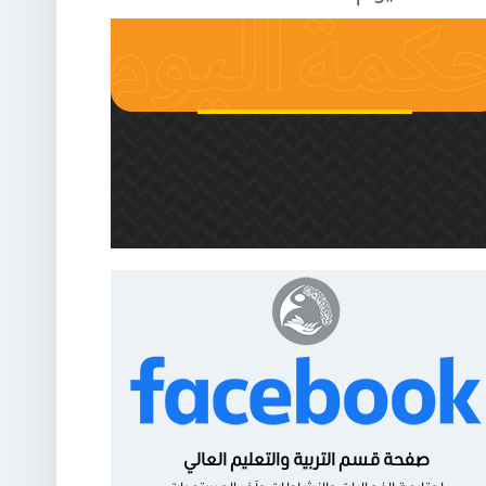
صفحة قسم التربية والتعليم العالي