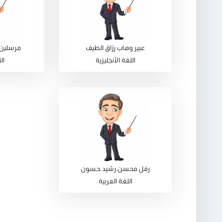
عبير وهاب رزاق الطيف
مرسلين 
اللغة الأنجليزية
ال
رفل محسن رشيد حسون
اللغة العربية