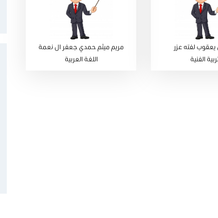
يعقوب لفته عزر
مريم ميثم حمدي جعفر ال نعمة
تربية الفنية
اللغة العربية