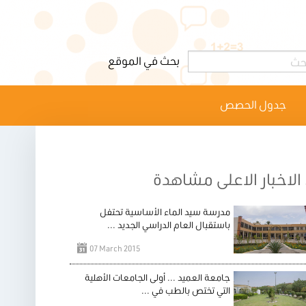
جدول الحصص
الاخبار الاعلى مشاهدة
مدرسة سيد الماء الأساسية تحتفل
باستقبال العام الدراسي الجديد ...
07 March 2015
جامعة العميد ... أولى الجامعات الأهلية
التي تختص بالطب في ...