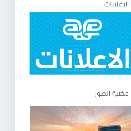
الاعلانات
مكتبة الصور