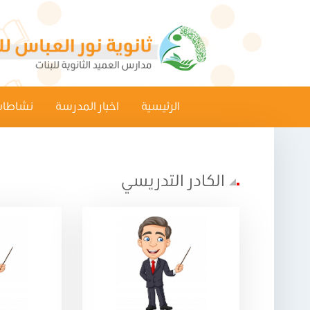
الرئيسية
اخبار المدرسة
نشاطات
الكادر التدريسي