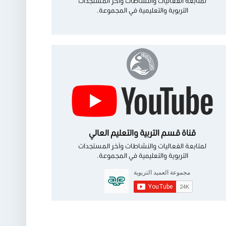
لمتابعة الفعاليات والنشاطات وآخر المستجدات
التربوية والتعليمية في المجموعة.
قناة قسم التربية والتعليم العالي
لمتابعة الفعاليات والنشاطات وآخر المستجدات
التربوية والتعليمية في المجموعة.