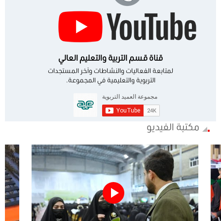
قناة قسم التربية والتعليم العالي
لمتابعة الفعاليات والنشاطات وآخر المستجدات
التربوية والتعليمية في المجموعة.
مكتبة الفيديو