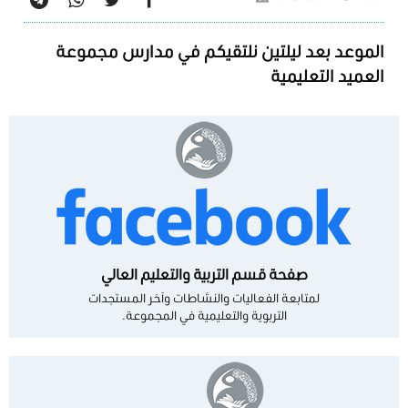
الموعد بعد ليلتين نلتقيكم في مدارس مجموعة
العميد التعليمية
صفحة قسم التربية والتعليم العالي
لمتابعة الفعاليات والنشاطات وآخر المستجدات
التربوية والتعليمية في المجموعة.