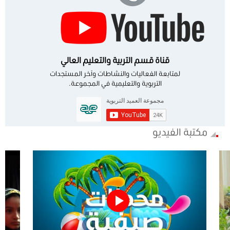
قناة قسم التربية والتعليم العالي
لمتابعة الفعاليات والنشاطات وآخر المستجدات
التربوية والتعليمية في المجموعة.
مكتبة الفيديو