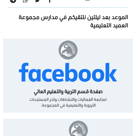
الموعد بعد ليلتين نلتقيكم في مدارس مجموعة
العميد التعليمية
صفحة قسم التربية والتعليم العالي
لمتابعة الفعاليات والنشاطات وآخر المستجدات
التربوية والتعليمية في المجموعة.