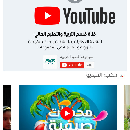
قناة قسم التربية والتعليم العالي
لمتابعة الفعاليات والنشاطات وآخر المستجدات
التربوية والتعليمية في المجموعة.
مكتبة الفيديو