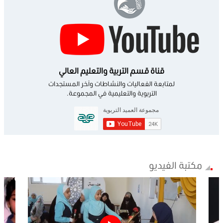
قناة قسم التربية والتعليم العالي
لمتابعة الفعاليات والنشاطات وآخر المستجدات
التربوية والتعليمية في المجموعة.
مكتبة الفيديو