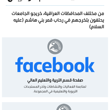
من مختلف المحافظات العراقية، خريجو الجامعات
يحتفون بتخرجهم في رحاب قمر بني هاشم (عليه
السلام)
صفحة قسم التربية والتعليم العالي
لمتابعة الفعاليات والنشاطات وآخر المستجدات
التربوية والتعليمية في المجموعة.