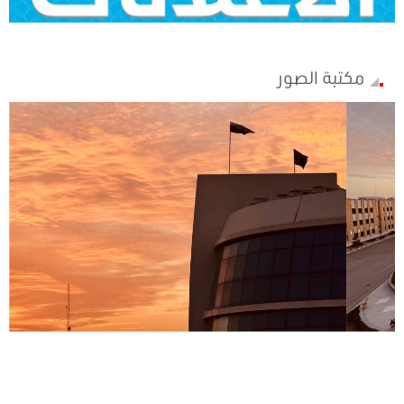
مكتبة الصور