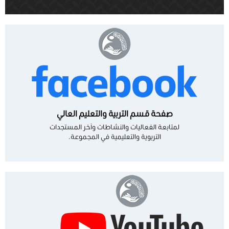
صفحة قسم التربية والتعليم العالي
لمتابعة الفعاليات والنشاطات وآخر المستجدات
التربوية والتعليمية في المجموعة.