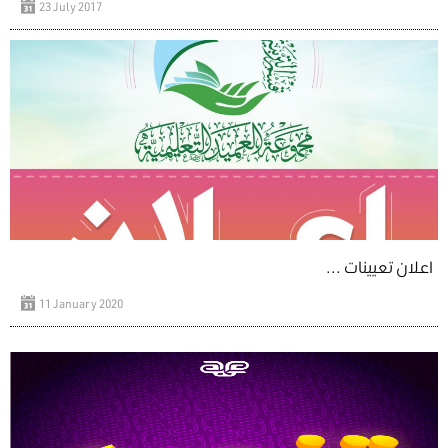
23 July 2017
اعلان تعيينات ...
11 January 2020