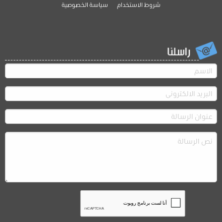
شروط الاستخدام
سياسة الخصوصية