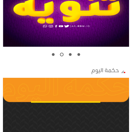
حكمة اليوم