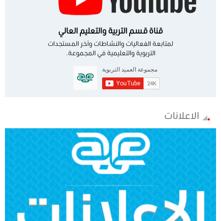
قناة قسم التربية والتعليم العالي
لمتابعة الفعاليات والنشاطات وآخر المستجدات
التربوية والتعليمية في المجموعة.
الاعلانات