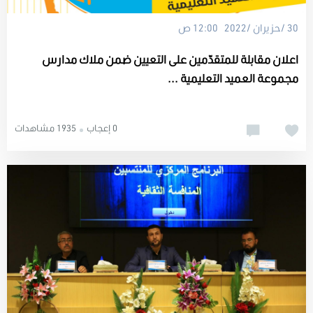
30 /حزيران /2022 12:00 ص
اعلان مقابلة للمتقدّمين على التعيين ضمن ملاك مدارس
مجموعة العميد التعليمية ...
0 إعجاب
1935 مشاهدات