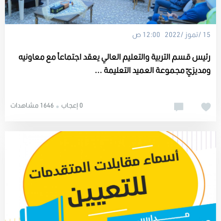
15 /تموز /2022 12:00 ص
رئيس قسم التربية والتعليم العالي يعقد اجتماعاً مع معاونيه
ومديرَيّ مجموعة العميد التعليمة ...
0 إعجاب
1646 مشاهدات