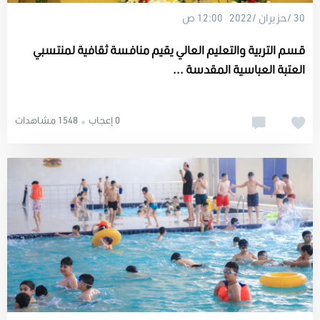
30 /حزيران /2022 12:00 ص
قسم التربية والتعليم العالي يقيم منافسة ثقافية لمنتسبي
العتبة العباسية المقدسة ...
0 إعجاب
1548 مشاهدات