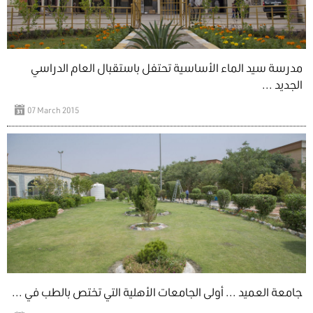
مدرسة سيد الماء الأساسية تحتفل باستقبال العام الدراسي
الجديد ...
07 March 2015
جامعة العميد ... أولى الجامعات الأهلية التي تختص بالطب في ...