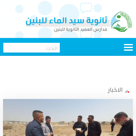
الاخبار