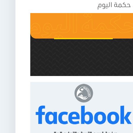
حكمة اليوم