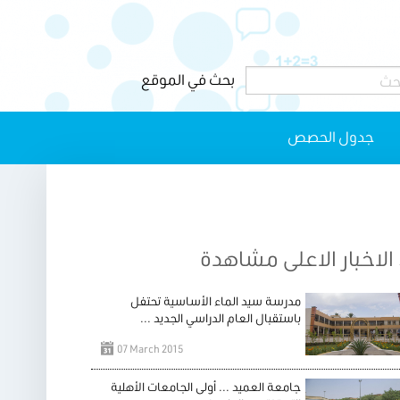
جدول الحصص
الاخبار الاعلى مشاهدة
مدرسة سيد الماء الأساسية تحتفل
باستقبال العام الدراسي الجديد ...
07 March 2015
جامعة العميد ... أولى الجامعات الأهلية