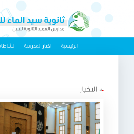
الرئيسية
اخبار المدرسة
نشاطات
الاخبار