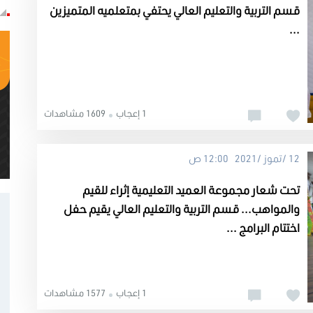
قسم التربية والتعليم العالي يحتفي بمتعلميه المتميزين
...
1 إعجاب
1609 مشاهدات
12 /تموز /2021 12:00 ص
تحت شعار مجموعة العميد التعليمية إثراء للقيم
والمواهب... قسم التربية والتعليم العالي يقيم حفل
اختتام البرامج ...
1 إعجاب
1577 مشاهدات