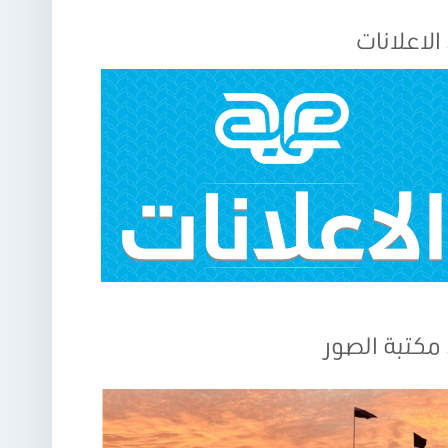
الاعلانات
مكتبة الصور