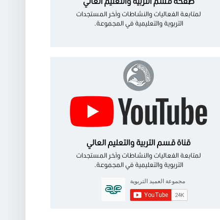
صفحة قسم التربية والتعليم العالي
لمتابعة الفعاليات والنشاطات وآخر المستجدات
التربوية والتعليمية في المجموعة.
قناة قسم التربية والتعليم العالي
لمتابعة الفعاليات والنشاطات وآخر المستجدات
التربوية والتعليمية في المجموعة.