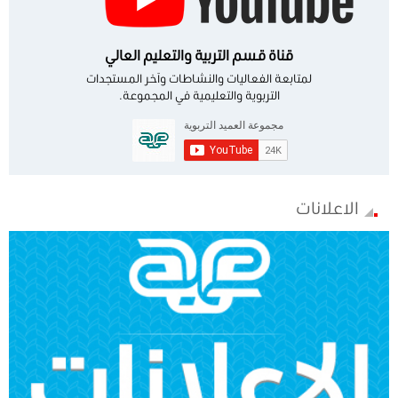
قناة قسم التربية والتعليم العالي
لمتابعة الفعاليات والنشاطات وآخر المستجدات
التربوية والتعليمية في المجموعة.
الاعلانات