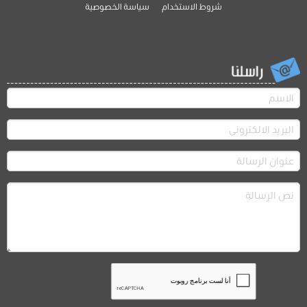
شروط الاستخدام
سياسة الخصوصية