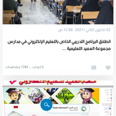
02 /كانون الثاني /2021 12:00 ص
انطلاق البرنامج التدريبي الخاص بالتعليم الإلكتروني في مدارس
مجموعة العميد التعليمية ...
0 إعجاب
7283 مشاهدات