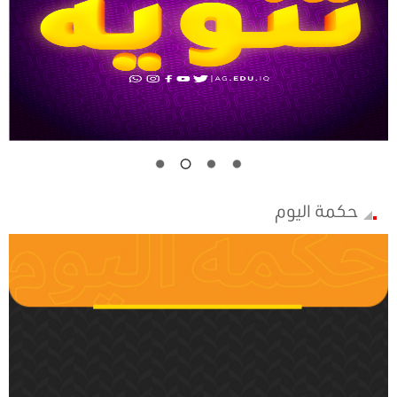
حكمة اليوم