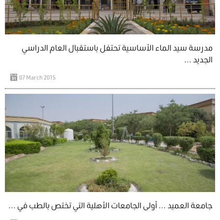
مدرسة سيد الماء الأساسية تحتفل باستقبال العام الدراسي
الجديد ...
07 March 2015
جامعة العميد ... أولى الجامعات الأهلية التي تختص بالطب في ...