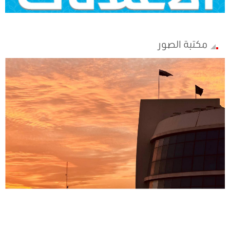
مكتبة الصور