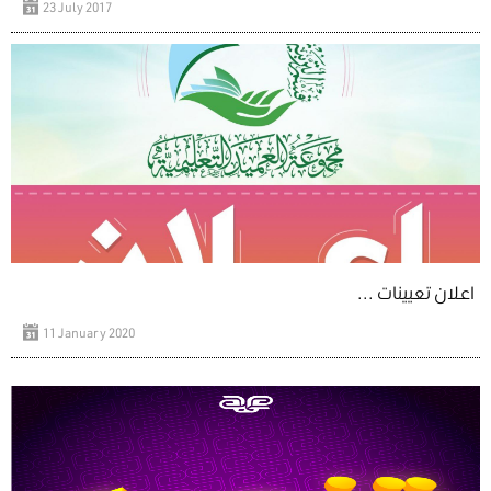
23 July 2017
اعلان تعيينات ...
11 January 2020