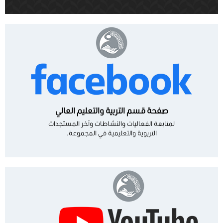
صفحة قسم التربية والتعليم العالي
لمتابعة الفعاليات والنشاطات وآخر المستجدات
التربوية والتعليمية في المجموعة.