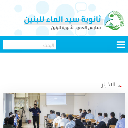
الاخبار