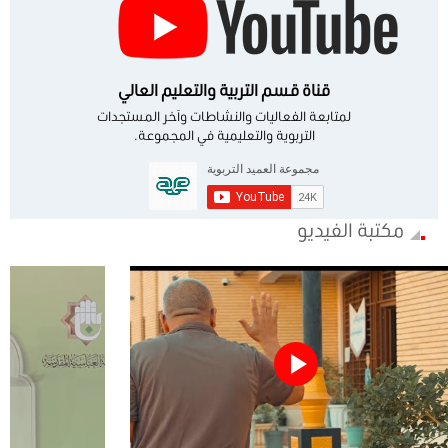
قناة قسم التربية والتعليم العالي
لمتابعة الفعاليات والنشاطات وآخر المستجدات
التربوية والتعليمية في المجموعة.
مكتبة الفيديو