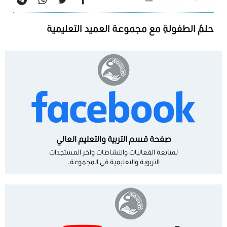
حلمُ الطفولةِ مع مجموعة العميد التعليمية
صفحة قسم التربية والتعليم العالي
لمتابعة الفعاليات والنشاطات وآخر المستجدات
التربوية والتعليمية في المجموعة.