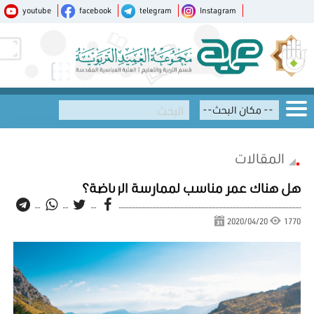
youtube
facebook
telegram
Instagram
المقالات
هل هناك عمر مناسب لممارسة الرياضة؟
2020/04/20
1770