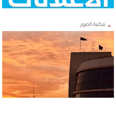
مكتبة الصور