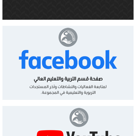
صفحة قسم التربية والتعليم العالي
لمتابعة الفعاليات والنشاطات وآخر المستجدات
التربوية والتعليمية في المجموعة.