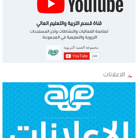
قناة قسم التربية والتعليم العالي
لمتابعة الفعاليات والنشاطات وآخر المستجدات
التربوية والتعليمية في المجموعة.
الاعلانات